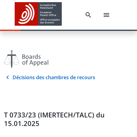
Décisions des chambres de recours
T 0733/23 (IMERTECH/TALC) du
15.01.2025