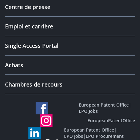
Centre de presse
Emploi et carrière
Single Access Portal
Achats
Chambres de recours
European Patent Office
|
EPO Jobs
EuropeanPatentOffice
European Patent Office
|
EPO Jobs
|
EPO Procurement