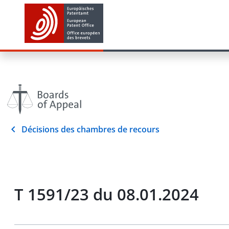
Décisions des chambres de recours
T 1591/23 du 08.01.2024