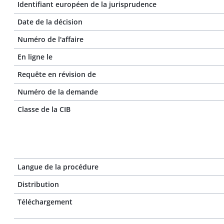
Identifiant européen de la jurisprudence
Date de la décision
Numéro de l'affaire
En ligne le
Requête en révision de
Numéro de la demande
Classe de la CIB
Langue de la procédure
Distribution
Téléchargement