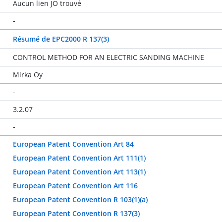
Aucun lien JO trouvé
-
Résumé de EPC2000 R 137(3)
CONTROL METHOD FOR AN ELECTRIC SANDING MACHINE
Mirka Oy
-
3.2.07
-
European Patent Convention Art 84
European Patent Convention Art 111(1)
European Patent Convention Art 113(1)
European Patent Convention Art 116
European Patent Convention R 103(1)(a)
European Patent Convention R 137(3)