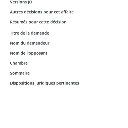
Versions JO
Autres décisions pour cet affaire
Résumés pour cette décision
Titre de la demande
Nom du demandeur
Nom de l'opposant
Chambre
Sommaire
Dispositions juridiques pertinentes