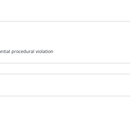
ntial procedural violation