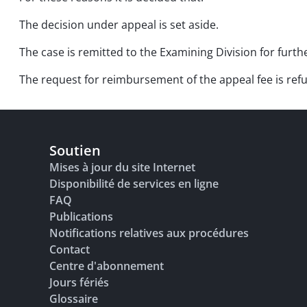
The decision under appeal is set aside.
The case is remitted to the Examining Division for furth
The request for reimbursement of the appeal fee is ref
Soutien
Mises à jour du site Internet
Disponibilité de services en ligne
FAQ
Publications
Notifications relatives aux procédures
Contact
Centre d'abonnement
Jours fériés
Glossaire