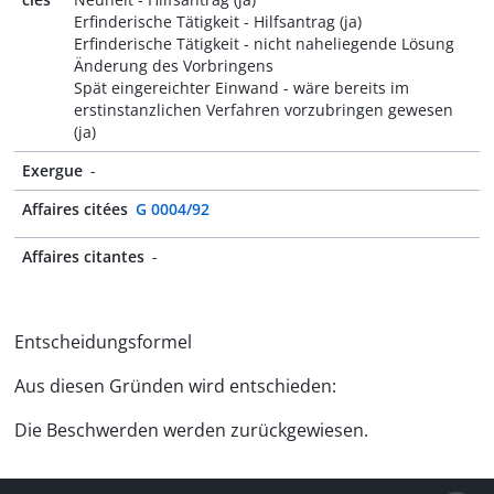
Erfinderische Tätigkeit - Hilfsantrag (ja)
Erfinderische Tätigkeit - nicht naheliegende Lösung
Änderung des Vorbringens
Spät eingereichter Einwand - wäre bereits im
erstinstanzlichen Verfahren vorzubringen gewesen
(ja)
Exergue
-
Affaires citées
G 0004/92
Affaires citantes
-
Entscheidungsformel
Aus diesen Gründen wird entschieden:
Die Beschwerden werden zurückgewiesen.