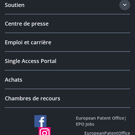
Soutien
Centre de presse
Emploi et carrière
Single Access Portal
Achats
Chambres de recours
European Patent Office
|
EPO Jobs
EuropeanPatentOffice