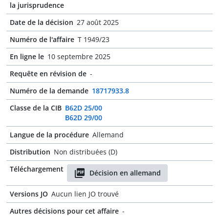
la jurisprudence
Date de la décision
27 août 2025
Numéro de l'affaire
T 1949/23
En ligne le
10 septembre 2025
Requête en révision de
-
Numéro de la demande
18717933.8
Classe de la CIB
B62D 25/00
B62D 29/00
Langue de la procédure
Allemand
Distribution
Non distribuées (D)
Téléchargement
Décision en allemand
Versions JO
Aucun lien JO trouvé
Autres décisions pour cet affaire
-