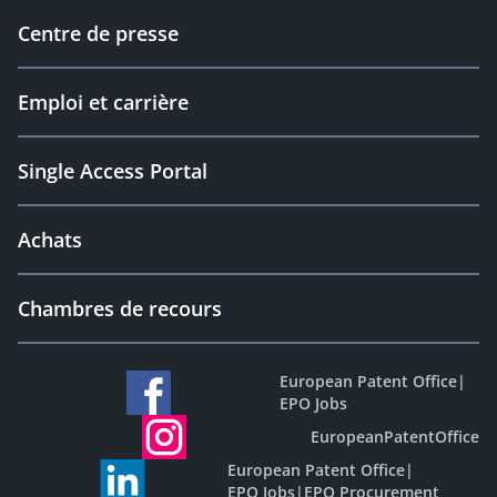
Centre de presse
Emploi et carrière
Single Access Portal
Achats
Chambres de recours
European Patent Office
|
EPO Jobs
EuropeanPatentOffice
European Patent Office
|
EPO Jobs
|
EPO Procurement