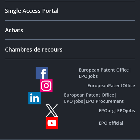
Single Access Portal
Achats
Chambres de recours
European Patent Office
|
EPO Jobs
EuropeanPatentOffice
European Patent Office
|
EPO Jobs
|
EPO Procurement
EPOorg
|
EPOjobs
EPO official