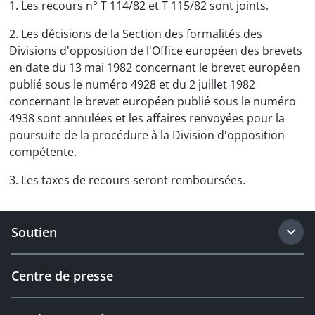
1. Les recours n° T 114/82 et T 115/82 sont joints.
2. Les décisions de la Section des formalités des
Divisions d'opposition de l'Office européen des brevets
en date du 13 mai 1982 concernant le brevet européen
publié sous le numéro 4928 et du 2 juillet 1982
concernant le brevet européen publié sous le numéro
4938 sont annulées et les affaires renvoyées pour la
poursuite de la procédure à la Division d'opposition
compétente.
3. Les taxes de recours seront remboursées.
Soutien
Centre de presse