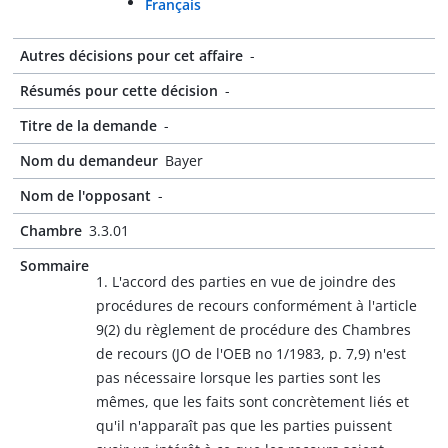
Français
Autres décisions pour cet affaire
-
Résumés pour cette décision
-
Titre de la demande
-
Nom du demandeur
Bayer
Nom de l'opposant
-
Chambre
3.3.01
Sommaire
1. L'accord des parties en vue de joindre des
procédures de recours conformément à l'article
9(2) du règlement de procédure des Chambres
de recours (JO de l'OEB no 1/1983, p. 7,9) n'est
pas nécessaire lorsque les parties sont les
mêmes, que les faits sont concrètement liés et
qu'il n'apparaît pas que les parties puissent