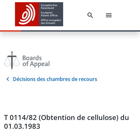
Décisions des chambres de recours
T 0114/82 (Obtention de cellulose) du
01.03.1983