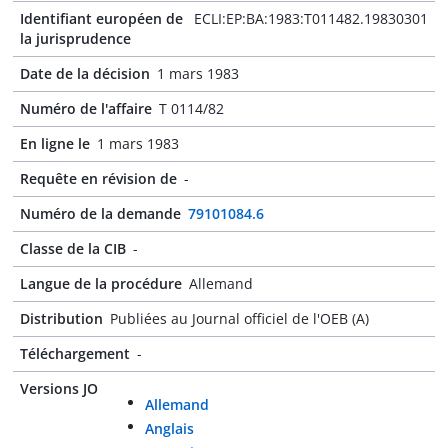
Identifiant européen de
ECLI:EP:BA:1983:T011482.19830301
la jurisprudence
Date de la décision
1 mars 1983
Numéro de l'affaire
T 0114/82
En ligne le
1 mars 1983
Requête en révision de
-
Numéro de la demande
79101084.6
Classe de la CIB
-
Langue de la procédure
Allemand
Distribution
Publiées au Journal officiel de l'OEB (A)
Téléchargement
-
Versions JO
Allemand
Anglais