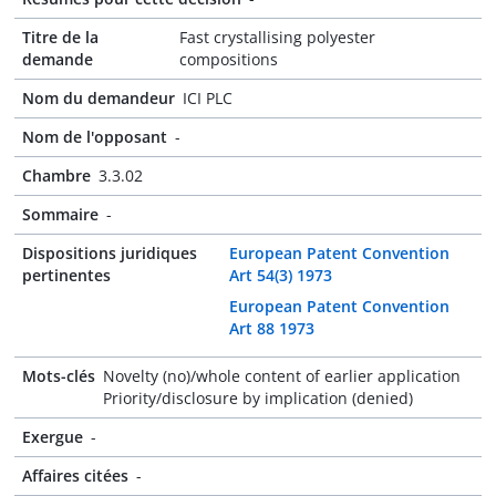
Titre de la
Fast crystallising polyester
demande
compositions
Nom du demandeur
ICI PLC
Nom de l'opposant
-
Chambre
3.3.02
Sommaire
-
Dispositions juridiques
European Patent Convention
pertinentes
Art 54(3) 1973
European Patent Convention
Art 88 1973
Mots-clés
Novelty (no)/whole content of earlier application
Priority/disclosure by implication (denied)
Exergue
-
Affaires citées
-