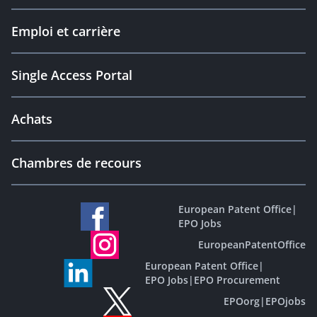
Emploi et carrière
Single Access Portal
Achats
Chambres de recours
European Patent Office
|
EPO Jobs
EuropeanPatentOffice
European Patent Office
|
EPO Jobs
|
EPO Procurement
EPOorg
|
EPOjobs