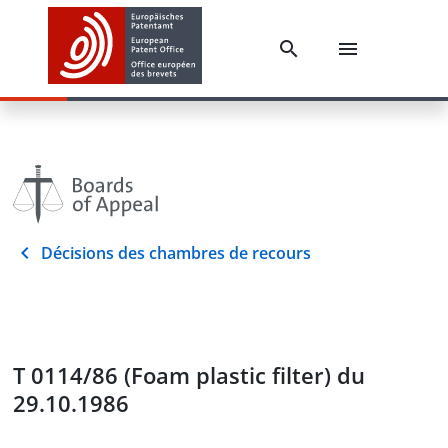
Décisions des chambres de recours
T 0114/86 (Foam plastic filter) du
29.10.1986