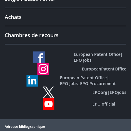
Achats
Chambres de recours
European Patent Office
|
EPO Jobs
EuropeanPatentOffice
European Patent Office
|
EPO Jobs
|
EPO Procurement
EPOorg
|
EPOjobs
EPO official
Adresse bibliographique