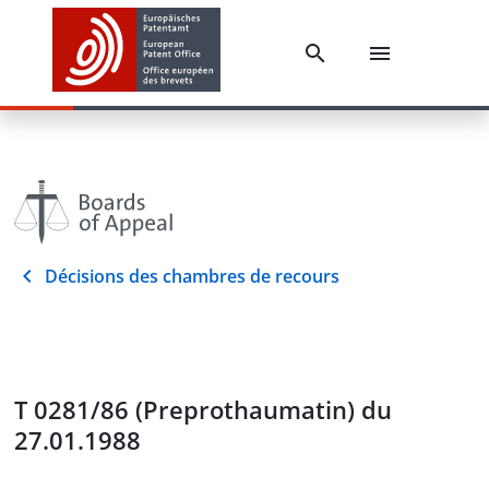
Décisions des chambres de recours
T 0281/86 (Preprothaumatin) du
27.01.1988