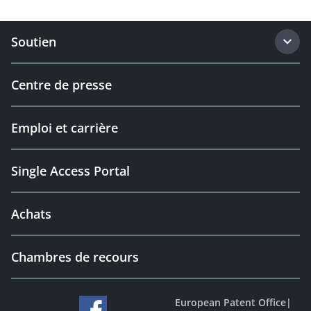
Soutien
Centre de presse
Emploi et carrière
Single Access Portal
Achats
Chambres de recours
European Patent Office
|