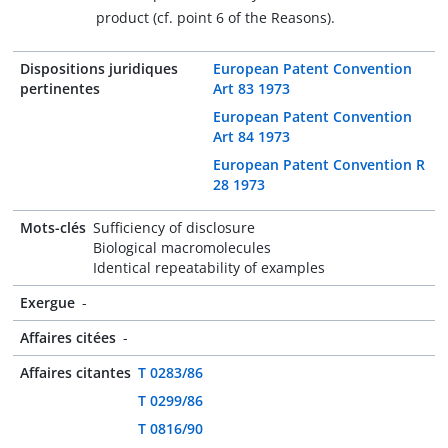
product (cf. point 6 of the Reasons).
Dispositions juridiques
European Patent Convention
pertinentes
Art 83 1973
European Patent Convention
Art 84 1973
European Patent Convention R
28 1973
Mots-clés
Sufficiency of disclosure
Biological macromolecules
Identical repeatability of examples
Exergue
-
Affaires citées
-
Affaires citantes
T 0283/86
T 0299/86
T 0816/90