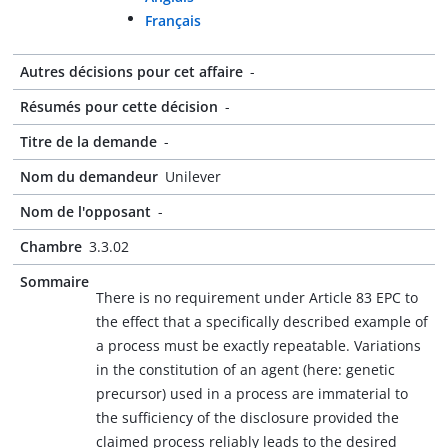
Français
Autres décisions pour cet affaire
-
Résumés pour cette décision
-
Titre de la demande
-
Nom du demandeur
Unilever
Nom de l'opposant
-
Chambre
3.3.02
Sommaire
There is no requirement under Article 83 EPC to
the effect that a specifically described example of
a process must be exactly repeatable. Variations
in the constitution of an agent (here: genetic
precursor) used in a process are immaterial to
the sufficiency of the disclosure provided the
claimed process reliably leads to the desired