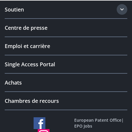
Soutien
Centre de presse
Emploi et carrière
Single Access Portal
Achats
Chambres de recours
European Patent Office
|
EPO Jobs