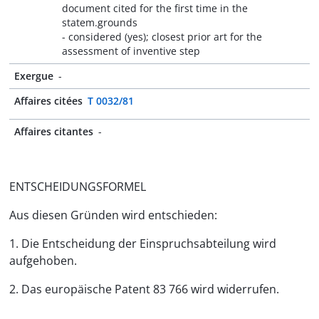
document cited for the first time in the
statem.grounds
- considered (yes); closest prior art for the
assessment of inventive step
Exergue
-
Affaires citées
T 0032/81
Affaires citantes
-
ENTSCHEIDUNGSFORMEL
Aus diesen Gründen wird entschieden:
1. Die Entscheidung der Einspruchsabteilung wird
aufgehoben.
2. Das europäische Patent 83 766 wird widerrufen.