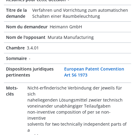
Titre de la
Verfahren und Vorrichtung zum automatischen
demande
Schalten einer Raumbeleuchtung
Nom du demandeur
Heimann GmbH
Nom de l'opposant
Murata Manufacturing
Chambre
3.4.01
Sommaire
-
Dispositions juridiques
European Patent Convention
pertinentes
Art 56 1973
Mots-
Nicht-erfinderische Verbindung der jeweils für
clés
sich
naheliegenden Lösungsmittel zweier technisch
voneinander unabhängiger Teilaufgaben
non-inventive composition of per se non-
inventive
solvents for two technically independent parts of
a