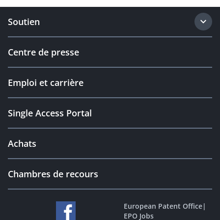
Soutien
Centre de presse
Emploi et carrière
Single Access Portal
Achats
Chambres de recours
European Patent Office
|
EPO Jobs