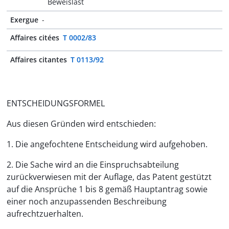
Beweislast
Exergue
-
Affaires citées
T 0002/83
Affaires citantes
T 0113/92
ENTSCHEIDUNGSFORMEL
Aus diesen Gründen wird entschieden:
1. Die angefochtene Entscheidung wird aufgehoben.
2. Die Sache wird an die Einspruchsabteilung
zurückverwiesen mit der Auflage, das Patent gestützt
auf die Ansprüche 1 bis 8 gemäß Hauptantrag sowie
einer noch anzupassenden Beschreibung
aufrechtzuerhalten.