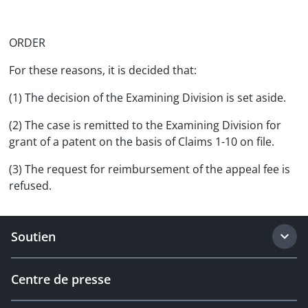
ORDER
For these reasons, it is decided that:
(1) The decision of the Examining Division is set aside.
(2) The case is remitted to the Examining Division for
grant of a patent on the basis of Claims 1-10 on file.
(3) The request for reimbursement of the appeal fee is
refused.
Soutien
Centre de presse