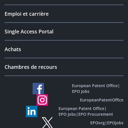
Emploi et carrière
Single Access Portal
Achats
Chambres de recours
European Patent Office
|
EPO Jobs
EuropeanPatentOffice
European Patent Office
|
EPO Jobs
|
EPO Procurement
EPOorg
|
EPOjobs