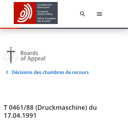
Décisions des chambres de recours
T 0461/88 (Druckmaschine) du
17.04.1991