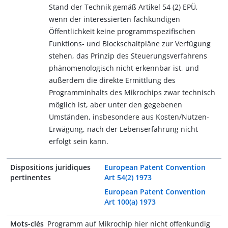
Stand der Technik gemäß Artikel 54 (2) EPÜ,
wenn der interessierten fachkundigen
Öffentlichkeit keine programmspezifischen
Funktions- und Blockschaltpläne zur Verfügung
stehen, das Prinzip des Steuerungsverfahrens
phänomenologisch nicht erkennbar ist, und
außerdem die direkte Ermittlung des
Programminhalts des Mikrochips zwar technisch
möglich ist, aber unter den gegebenen
Umständen, insbesondere aus Kosten/Nutzen-
Erwägung, nach der Lebenserfahrung nicht
erfolgt sein kann.
Dispositions juridiques
European Patent Convention
pertinentes
Art 54(2) 1973
European Patent Convention
Art 100(a) 1973
Mots-clés
Programm auf Mikrochip hier nicht offenkundig