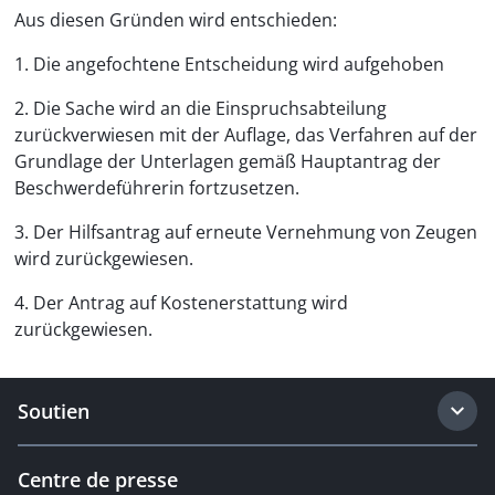
Aus diesen Gründen wird entschieden:
1. Die angefochtene Entscheidung wird aufgehoben
2. Die Sache wird an die Einspruchsabteilung
zurückverwiesen mit der Auflage, das Verfahren auf der
Grundlage der Unterlagen gemäß Hauptantrag der
Beschwerdeführerin fortzusetzen.
3. Der Hilfsantrag auf erneute Vernehmung von Zeugen
wird zurückgewiesen.
4. Der Antrag auf Kostenerstattung wird
zurückgewiesen.
Soutien
Centre de presse