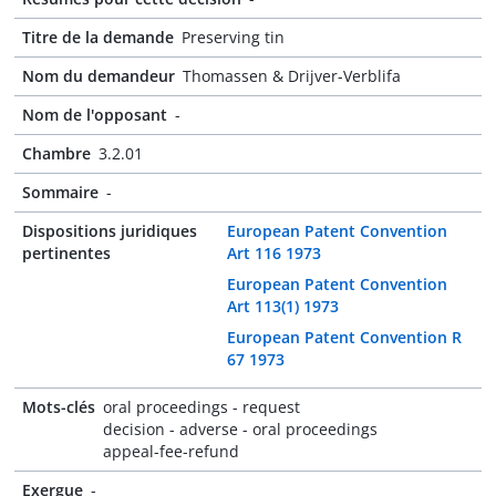
Titre de la demande
Preserving tin
Nom du demandeur
Thomassen & Drijver-Verblifa
Nom de l'opposant
-
Chambre
3.2.01
Sommaire
-
Dispositions juridiques
European Patent Convention
pertinentes
Art 116 1973
European Patent Convention
Art 113(1) 1973
European Patent Convention R
67 1973
Mots-clés
oral proceedings - request
decision - adverse - oral proceedings
appeal-fee-refund
Exergue
-