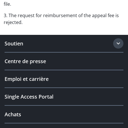
file.
3. The request for reimbursement of the appeal fee is
rejected.
Soutien
Centre de presse
Emploi et carrière
Single Access Portal
Achats