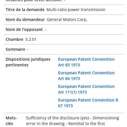
Titre de la demande
Multi-ratio power transmission
Nom du demandeur
General Motors Corp.
Nom de l'opposant
-
Chambre
3.2.01
Sommaire
-
Dispositions juridiques
European Patent Convention
pertinentes
Art 83 1973
European Patent Convention
Art 84 1973
European Patent Convention
Art 111(1) 1973
European Patent Convention R
67 1973
Mots-
Sufficiency of the disclosure (yes) - Dimensioning
clés
error in the drawing - Remittal to the first