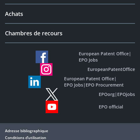
Achats
Chambres de recours
European Patent Office
|
EPO Jobs
EuropeanPatentOffice
European Patent Office
|
EPO Jobs
|
EPO Procurement
EPOorg
|
EPOjobs
EPO official
Adresse bibliographique
Conditions d’utilisation