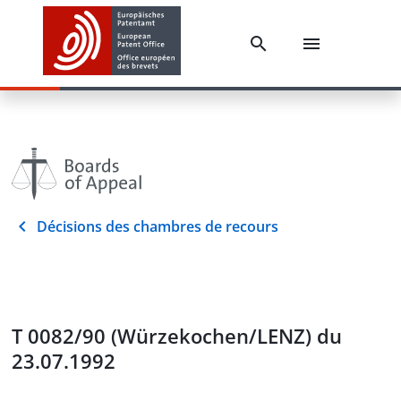
Décisions des chambres de recours
T 0082/90 (Würzekochen/LENZ) du
23.07.1992