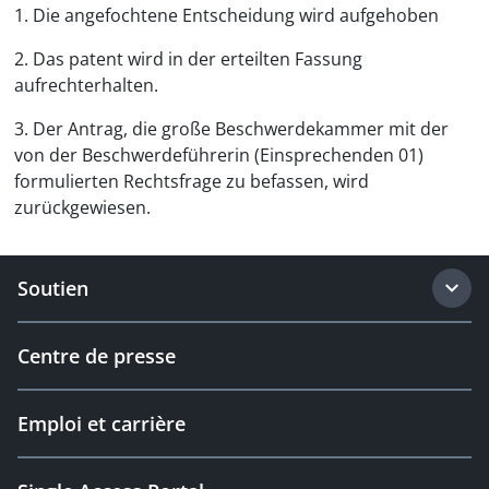
1. Die angefochtene Entscheidung wird aufgehoben
2. Das patent wird in der erteilten Fassung
aufrechterhalten.
3. Der Antrag, die große Beschwerdekammer mit der
von der Beschwerdeführerin (Einsprechenden 01)
formulierten Rechtsfrage zu befassen, wird
zurückgewiesen.
Soutien
Centre de presse
Emploi et carrière