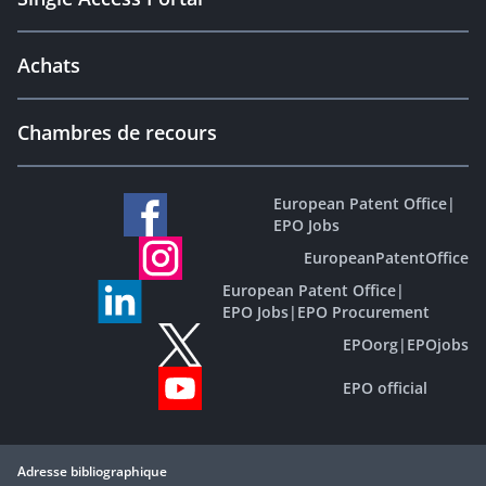
Achats
Chambres de recours
European Patent Office
|
EPO Jobs
EuropeanPatentOffice
European Patent Office
|
EPO Jobs
|
EPO Procurement
EPOorg
|
EPOjobs
EPO official
Adresse bibliographique