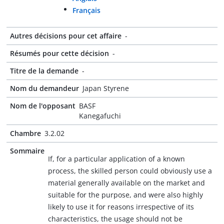
Français
Autres décisions pour cet affaire
-
Résumés pour cette décision
-
Titre de la demande
-
Nom du demandeur
Japan Styrene
Nom de l'opposant
BASF
Kanegafuchi
Chambre
3.2.02
Sommaire
If, for a particular application of a known
process, the skilled person could obviously use a
material generally available on the market and
suitable for the purpose, and were also highly
likely to use it for reasons irrespective of its
characteristics, the usage should not be