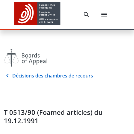
Décisions des chambres de recours
T 0513/90 (Foamed articles) du
19.12.1991