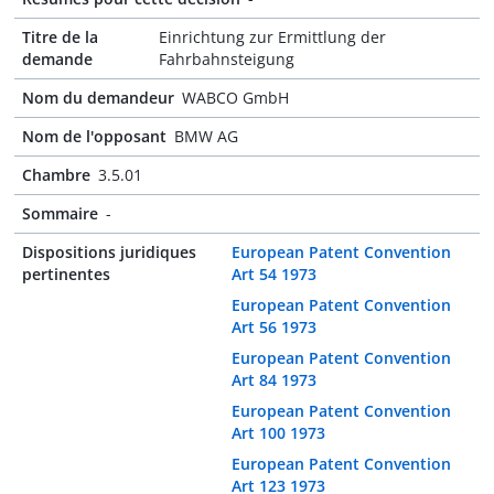
Titre de la
Einrichtung zur Ermittlung der
demande
Fahrbahnsteigung
Nom du demandeur
WABCO GmbH
Nom de l'opposant
BMW AG
Chambre
3.5.01
Sommaire
-
Dispositions juridiques
European Patent Convention
pertinentes
Art 54 1973
European Patent Convention
Art 56 1973
European Patent Convention
Art 84 1973
European Patent Convention
Art 100 1973
European Patent Convention
Art 123 1973