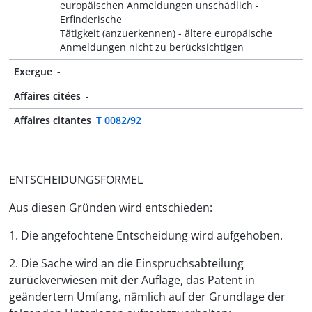
europäischen Anmeldungen unschädlich -
Erfinderische
Tätigkeit (anzuerkennen) - ältere europäische
Anmeldungen nicht zu berücksichtigen
Exergue
-
Affaires citées
-
Affaires citantes
T 0082/92
ENTSCHEIDUNGSFORMEL
Aus diesen Gründen wird entschieden:
1. Die angefochtene Entscheidung wird aufgehoben.
2. Die Sache wird an die Einspruchsabteilung
zurückverwiesen mit der Auflage, das Patent in
geändertem Umfang, nämlich auf der Grundlage der