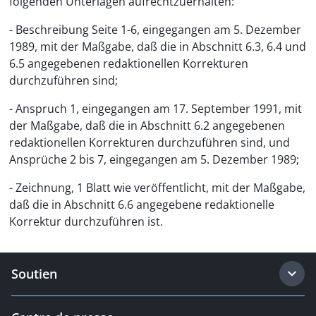
folgenden Unterlagen aufrechtzuerhalten:
- Beschreibung Seite 1-6, eingegangen am 5. Dezember
1989, mit der Maßgabe, daß die in Abschnitt 6.3, 6.4 und
6.5 angegebenen redaktionellen Korrekturen
durchzuführen sind;
- Anspruch 1, eingegangen am 17. September 1991, mit
der Maßgabe, daß die in Abschnitt 6.2 angegebenen
redaktionellen Korrekturen durchzuführen sind, und
Ansprüche 2 bis 7, eingegangen am 5. Dezember 1989;
- Zeichnung, 1 Blatt wie veröffentlicht, mit der Maßgabe,
daß die in Abschnitt 6.6 angegebene redaktionelle
Korrektur durchzuführen ist.
Soutien