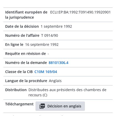
Identifiant européen de
ECLI:EP:BA:1992:T091490.19920901
la jurisprudence
Date de la décision
1 septembre 1992
Numéro de l'affaire
T 0914/90
En ligne le
16 septembre 1992
Requête en révision de
-
Numéro de la demande
88101306.4
Classe de la CIB
C10M 169/04
Langue de la procédure
Anglais
Distribution
Distribuées aux présidents des chambres de
recours (C)
Téléchargement
Décision en anglais