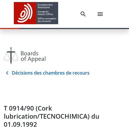
Décisions des chambres de recours
T 0914/90 (Cork
lubrication/TECNOCHIMICA) du
01.09.1992