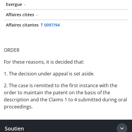
Exergue
-
Affaires citées
-
Affaires citantes
T 0097/94
ORDER
For these reasons, it is decided that:
1. The decision under appeal is set aside.
2. The case is remitted to the first instance with the
order to maintain the patent on the basis of the
description and the Claims 1 to 4 submitted during oral
proceedings.
Soutien