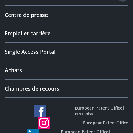
Centre de presse
Emploi et carrière
Single Access Portal
Achats
Chambres de recours
European Patent Office
|
EPO Jobs
EuropeanPatentOffice
European Patent Office
|