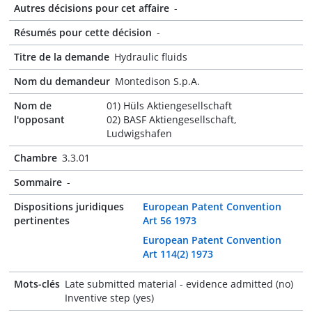
Autres décisions pour cet affaire
-
Résumés pour cette décision
-
Titre de la demande
Hydraulic fluids
Nom du demandeur
Montedison S.p.A.
Nom de
01) Hüls Aktiengesellschaft
l'opposant
02) BASF Aktiengesellschaft,
Ludwigshafen
Chambre
3.3.01
Sommaire
-
Dispositions juridiques
European Patent Convention
pertinentes
Art 56 1973
European Patent Convention
Art 114(2) 1973
Mots-clés
Late submitted material - evidence admitted (no)
Inventive step (yes)