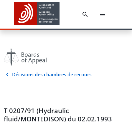
Décisions des chambres de recours
T 0207/91 (Hydraulic
fluid/MONTEDISON) du 02.02.1993