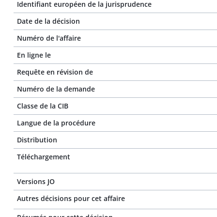
Identifiant européen de la jurisprudence
Date de la décision
Numéro de l'affaire
En ligne le
Requête en révision de
Numéro de la demande
Classe de la CIB
Langue de la procédure
Distribution
Téléchargement
Versions JO
Autres décisions pour cet affaire