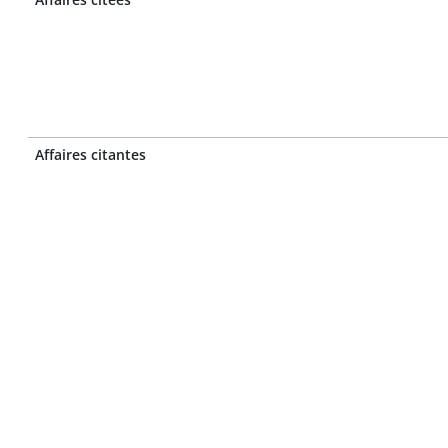
Affaires citantes