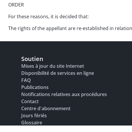
ORDER
For these reasons, it is decided that:
The rights of the appellant are re-established in relatio
Soutien
Mises à jour du site Internet
Disponibilité de services en ligne
FAQ
Publications
Notifications relatives aux procédures
Contact
Centre d'abonnement
Jours fériés
Glossaire