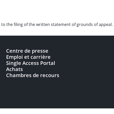
n to the filing of the written statement of grounds of appeal.
Centre de presse
Emploi et carrière
Single Access Portal
Achats
Chambres de recours