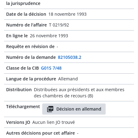
la jurisprudence
Date de la décision
18 novembre 1993
Numéro de l'affaire
T 0219/92
En ligne le
26 novembre 1993
Requête en révision de
-
Numéro de la demande
82105038.2
Classe de la CIB
G01S 7/48
Langue de la procédure
Allemand
Distribution
Distribuées aux présidents et aux membres
des chambres de recours (B)
Téléchargement
Décision en allemand
Versions JO
Aucun lien JO trouvé
Autres décisions pour cet affaire
-