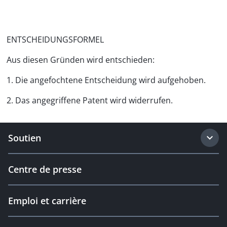
ENTSCHEIDUNGSFORMEL
Aus diesen Gründen wird entschieden:
1. Die angefochtene Entscheidung wird aufgehoben.
2. Das angegriffene Patent wird widerrufen.
Soutien
Centre de presse
Emploi et carrière