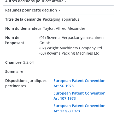
Autres décisions pour cet affaire
-
Résumés pour cette décision
-
Titre de la demande
Packaging apparatus
Nom du demandeur
Taylor, Alfred Alexander
Nom de
(01) Rovema-Verpackungsmaschinen
l'opposant
GmbH
(02) Wright Machinery Company Ltd.
(03) Rovema Packing Machines Ltd.
Chambre
3.2.04
Sommaire
-
Dispositions juridiques
European Patent Convention
pertinentes
Art 56 1973
European Patent Convention
Art 107 1973
European Patent Convention
Art 123(2) 1973