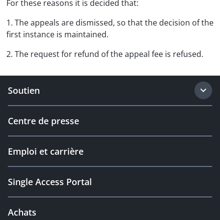
For these reasons it is decided that:
1. The appeals are dismissed, so that the decision of the
first instance is maintained.
2. The request for refund of the appeal fee is refused.
Soutien
Centre de presse
Emploi et carrière
Single Access Portal
Achats