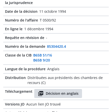
la jurisprudence
Date de la décision
11 octobre 1994
Numéro de l'affaire
T 0500/92
En ligne le
1 décembre 1994
Requête en révision de
-
Numéro de la demande
85304420.4
Classe de la CIB
B65B 51/16
B65B 9/20
Langue de la procédure
Anglais
Distribution
Distribuées aux présidents des chambres de
recours (C)
Téléchargement
Décision en anglais
Versions JO
Aucun lien JO trouvé