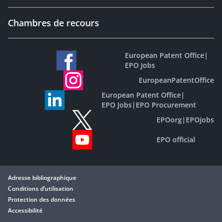
Chambres de recours
European Patent Office
|
EPO Jobs
EuropeanPatentOffice
European Patent Office
|
EPO Jobs
|
EPO Procurement
EPOorg
|
EPOjobs
EPO official
Adresse bibliographique
Conditions d’utilisation
Protection des données
Accessibilité