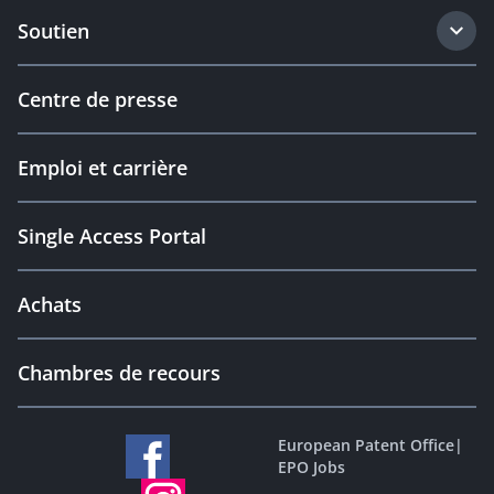
Soutien
Centre de presse
Emploi et carrière
Single Access Portal
Achats
Chambres de recours
European Patent Office
|
EPO Jobs