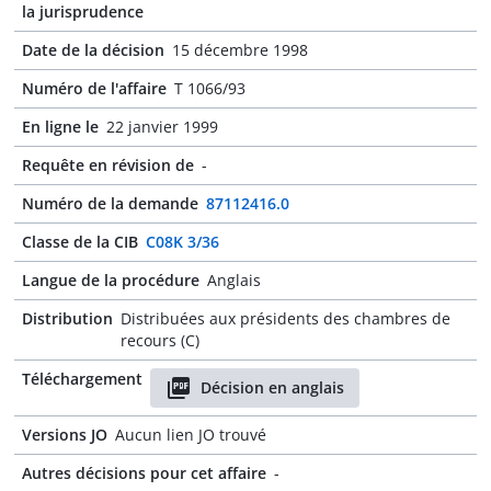
la jurisprudence
Date de la décision
15 décembre 1998
Numéro de l'affaire
T 1066/93
En ligne le
22 janvier 1999
Requête en révision de
-
Numéro de la demande
87112416.0
Classe de la CIB
C08K 3/36
Langue de la procédure
Anglais
Distribution
Distribuées aux présidents des chambres de
recours (C)
Téléchargement
Décision en anglais
Versions JO
Aucun lien JO trouvé
Autres décisions pour cet affaire
-