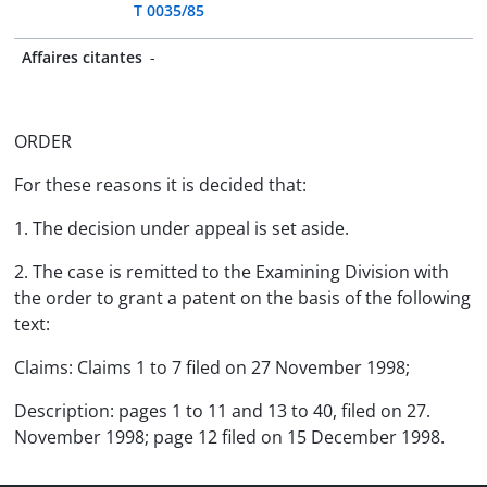
T 0035/85
Affaires citantes
-
ORDER
For these reasons it is decided that:
1. The decision under appeal is set aside.
2. The case is remitted to the Examining Division with
the order to grant a patent on the basis of the following
text:
Claims: Claims 1 to 7 filed on 27 November 1998;
Description: pages 1 to 11 and 13 to 40, filed on 27.
November 1998; page 12 filed on 15 December 1998.