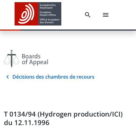
Décisions des chambres de recours
T 0134/94 (Hydrogen production/ICI)
du 12.11.1996