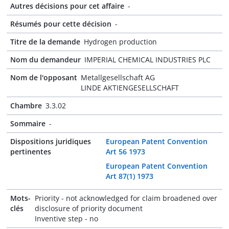
Autres décisions pour cet affaire
-
Résumés pour cette décision
-
Titre de la demande
Hydrogen production
Nom du demandeur
IMPERIAL CHEMICAL INDUSTRIES PLC
Nom de l'opposant
Metallgesellschaft AG
LINDE AKTIENGESELLSCHAFT
Chambre
3.3.02
Sommaire
-
Dispositions juridiques
European Patent Convention
pertinentes
Art 56 1973
European Patent Convention
Art 87(1) 1973
Mots-
Priority - not acknowledged for claim broadened over
clés
disclosure of priority document
Inventive step - no