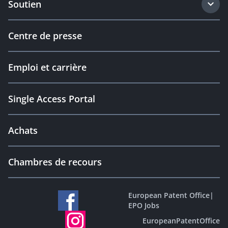
Soutien
Centre de presse
Emploi et carrière
Single Access Portal
Achats
Chambres de recours
European Patent Office
|
EPO Jobs
EuropeanPatentOffice