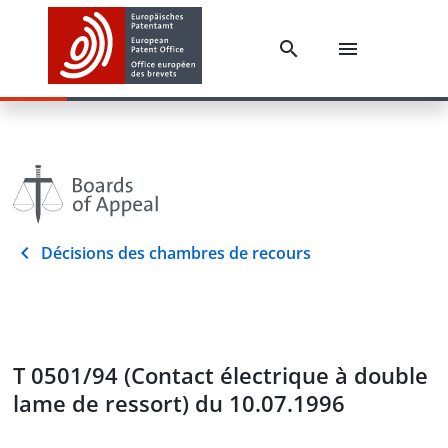
Décisions des chambres de recours
T 0501/94 (Contact électrique à double
lame de ressort) du 10.07.1996