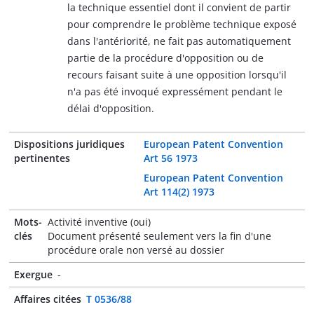
la technique essentiel dont il convient de partir
pour comprendre le problème technique exposé
dans l'antériorité, ne fait pas automatiquement
partie de la procédure d'opposition ou de
recours faisant suite à une opposition lorsqu'il
n'a pas été invoqué expressément pendant le
délai d'opposition.
Dispositions juridiques
European Patent Convention
pertinentes
Art 56 1973
European Patent Convention
Art 114(2) 1973
Mots-
Activité inventive (oui)
clés
Document présenté seulement vers la fin d'une
procédure orale non versé au dossier
Exergue
-
Affaires citées
T 0536/88