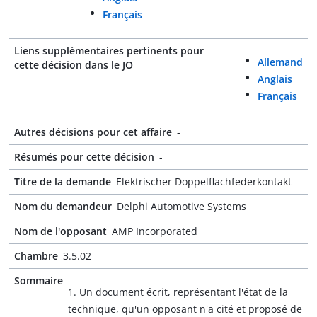
Français
Liens supplémentaires pertinents pour
Allemand
cette décision dans le JO
Anglais
Français
Autres décisions pour cet affaire
-
Résumés pour cette décision
-
Titre de la demande
Elektrischer Doppelflachfederkontakt
Nom du demandeur
Delphi Automotive Systems
Nom de l'opposant
AMP Incorporated
Chambre
3.5.02
Sommaire
1. Un document écrit, représentant l'état de la
technique, qu'un opposant n'a cité et proposé de