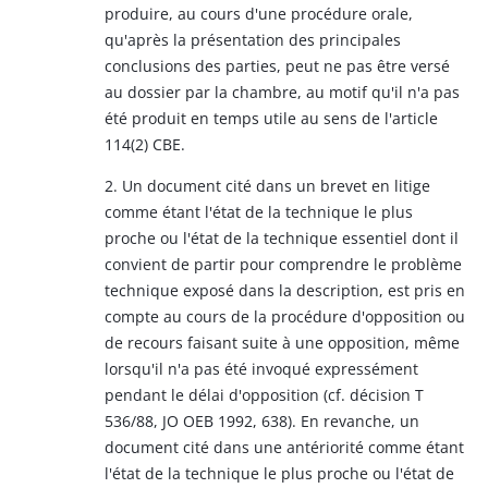
produire, au cours d'une procédure orale,
qu'après la présentation des principales
conclusions des parties, peut ne pas être versé
au dossier par la chambre, au motif qu'il n'a pas
été produit en temps utile au sens de l'article
114(2) CBE.
2. Un document cité dans un brevet en litige
comme étant l'état de la technique le plus
proche ou l'état de la technique essentiel dont il
convient de partir pour comprendre le problème
technique exposé dans la description, est pris en
compte au cours de la procédure d'opposition ou
de recours faisant suite à une opposition, même
lorsqu'il n'a pas été invoqué expressément
pendant le délai d'opposition (cf. décision T
536/88, JO OEB 1992, 638). En revanche, un
document cité dans une antériorité comme étant
l'état de la technique le plus proche ou l'état de