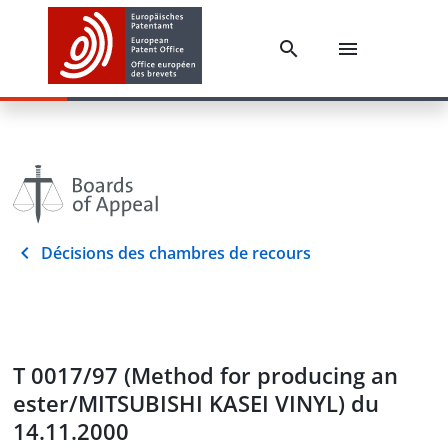
Décisions des chambres de recours
T 0017/97 (Method for producing an
ester/MITSUBISHI KASEI VINYL) du
14.11.2000