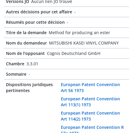
Versions JO
Aucun lien JO trouvé
Autres décisions pour cet affaire
-
Résumés pour cette décision
-
Titre de la demande
Method for producing an ester
Nom du demandeur
MITSUBISHI KASEI VINYL COMPANY
Nom de l'opposant
Cognis Deutschland GmbH
Chambre
3.3.01
Sommaire
-
Dispositions juridiques
European Patent Convention
pertinentes
Art 56 1973
European Patent Convention
Art 113(1) 1973
European Patent Convention
Art 114(2) 1973
European Patent Convention R