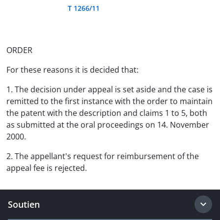
T 1266/11
ORDER
For these reasons it is decided that:
1. The decision under appeal is set aside and the case is
remitted to the first instance with the order to maintain
the patent with the description and claims 1 to 5, both
as submitted at the oral proceedings on 14. November
2000.
2. The appellant's request for reimbursement of the
appeal fee is rejected.
Soutien