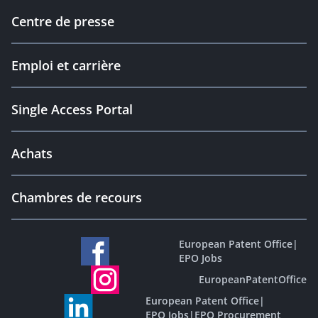
Centre de presse
Emploi et carrière
Single Access Portal
Achats
Chambres de recours
European Patent Office
|
EPO Jobs
EuropeanPatentOffice
European Patent Office
|
EPO Jobs
|
EPO Procurement