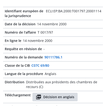
Identifiant européen de
ECLI:EP:BA:2000:T001797.20001114
la jurisprudence
Date de la décision
14 novembre 2000
Numéro de l'affaire
T 0017/97
En ligne le
14 novembre 2000
Requête en révision de
-
Numéro de la demande
90111786.1
Classe de la CIB
C07C 69/80
Langue de la procédure
Anglais
Distribution
Distribuées aux présidents des chambres de
recours (C)
Téléchargement
Décision en anglais