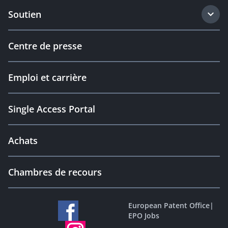
Soutien
Centre de presse
Emploi et carrière
Single Access Portal
Achats
Chambres de recours
European Patent Office
|
EPO Jobs