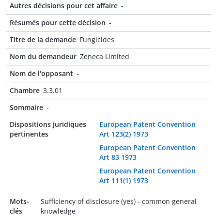
Autres décisions pour cet affaire
-
Résumés pour cette décision
-
Titre de la demande
Fungicides
Nom du demandeur
Zeneca Limited
Nom de l'opposant
-
Chambre
3.3.01
Sommaire
-
Dispositions juridiques
European Patent Convention
pertinentes
Art 123(2) 1973
European Patent Convention
Art 83 1973
European Patent Convention
Art 111(1) 1973
Mots-
Sufficiency of disclosure (yes) - common general
clés
knowledge