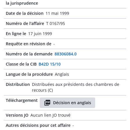
la jurisprudence
Date de la décision
11 mai 1999
Numéro de l'affaire
T 0167/95
En ligne le
17 juin 1999
Requête en révision de
-
Numéro de la demande
88306084.0
Classe de la CIB
B42D 15/10
Langue de la procédure
Anglais
Distribution
Distribuées aux présidents des chambres de
recours (C)
Téléchargement
Décision en anglais
Versions JO
Aucun lien JO trouvé
Autres décisions pour cet affaire
-