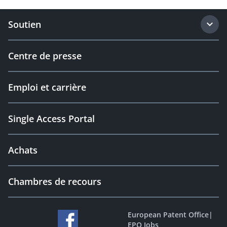
Soutien
Centre de presse
Emploi et carrière
Single Access Portal
Achats
Chambres de recours
European Patent Office
|
EPO Jobs