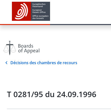
Décisions des chambres de recours
T 0281/95 du 24.09.1996