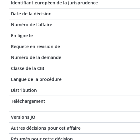
Identifiant européen de la jurisprudence
Date de la décision
Numéro de l'affaire
En ligne le
Requête en révision de
Numéro de la demande
Classe de la CIB
Langue de la procédure
Distribution
Téléchargement
Versions JO
Autres décisions pour cet affaire
Résumés pour cette décision