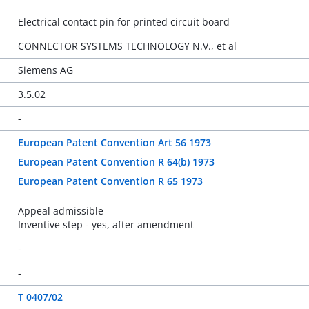
Electrical contact pin for printed circuit board
CONNECTOR SYSTEMS TECHNOLOGY N.V., et al
Siemens AG
3.5.02
-
European Patent Convention Art 56 1973
European Patent Convention R 64(b) 1973
European Patent Convention R 65 1973
Appeal admissible
Inventive step - yes, after amendment
-
-
T 0407/02