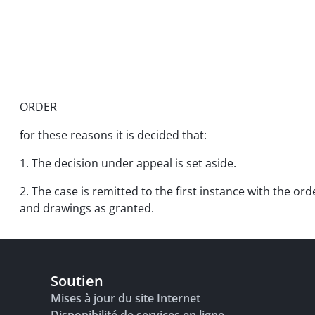
ORDER
for these reasons it is decided that:
1. The decision under appeal is set aside.
2. The case is remitted to the first instance with the or
and drawings as granted.
Soutien
Mises à jour du site Internet