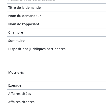
Titre de la demande
Nom du demandeur
Nom de l'opposant
Chambre
Sommaire
Dispositions juridiques pertinentes
Mots-clés
Exergue
Affaires citées
Affaires citantes