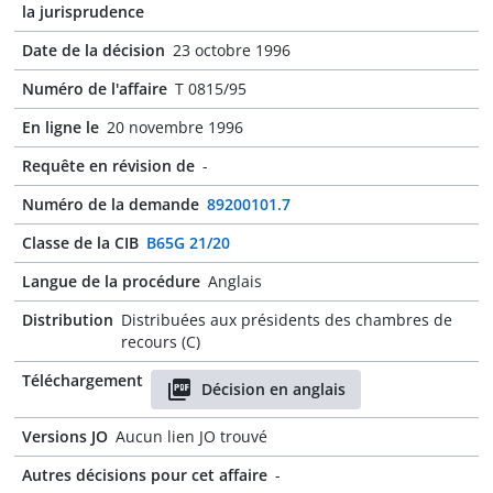
la jurisprudence
Date de la décision
23 octobre 1996
Numéro de l'affaire
T 0815/95
En ligne le
20 novembre 1996
Requête en révision de
-
Numéro de la demande
89200101.7
Classe de la CIB
B65G 21/20
Langue de la procédure
Anglais
Distribution
Distribuées aux présidents des chambres de
recours (C)
Téléchargement
Décision en anglais
Versions JO
Aucun lien JO trouvé
Autres décisions pour cet affaire
-