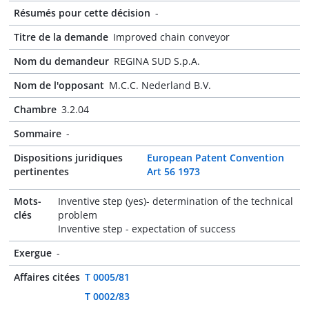
Résumés pour cette décision
-
Titre de la demande
Improved chain conveyor
Nom du demandeur
REGINA SUD S.p.A.
Nom de l'opposant
M.C.C. Nederland B.V.
Chambre
3.2.04
Sommaire
-
Dispositions juridiques
European Patent Convention
pertinentes
Art 56 1973
Mots-
Inventive step (yes)- determination of the technical
clés
problem
Inventive step - expectation of success
Exergue
-
Affaires citées
T 0005/81
T 0002/83