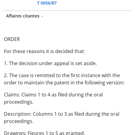
T 0056/87
Affaires citantes
-
ORDER
For these reasons it is decided that:
1. The decision under appeal is set aside.
2. The case is remitted to the first instance with the
order to maintain the patent in the following version:
Claims: Claims 1 to 4 as filed during the oral
proceedings.
Description: Columns 1 to 3 as filed during the oral
proceedings.
Drawings: Figures 1 to 5 as granted.