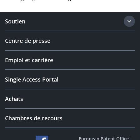
Soutien
Centre de presse
Emploi et carrière
Single Access Portal
Achats
Chambres de recours
European Patent Office
|