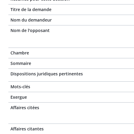
Titre de la demande
Nom du demandeur
Nom de l'opposant
Chambre
Sommaire
Dispositions juridiques pertinentes
Mots-clés
Exergue
Affaires citées
Affaires citantes