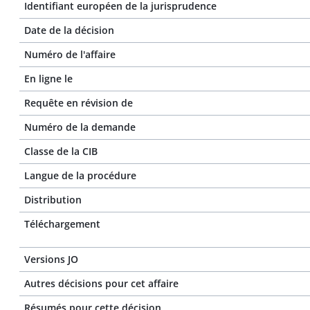
Identifiant européen de la jurisprudence
Date de la décision
Numéro de l'affaire
En ligne le
Requête en révision de
Numéro de la demande
Classe de la CIB
Langue de la procédure
Distribution
Téléchargement
Versions JO
Autres décisions pour cet affaire
Résumés pour cette décision