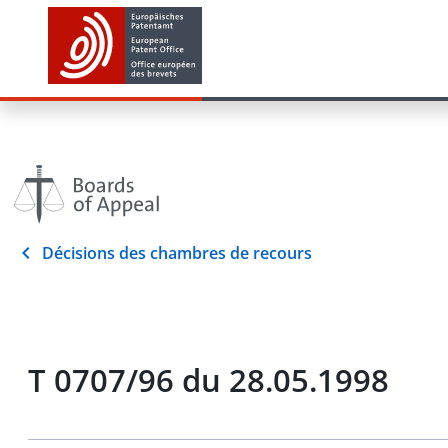
Décisions des chambres de recours
T 0707/96 du 28.05.1998