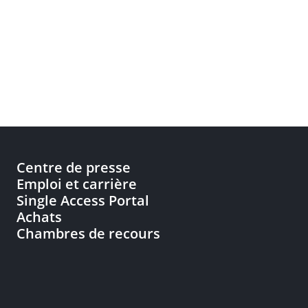
Centre de presse
Emploi et carrière
Single Access Portal
Achats
Chambres de recours