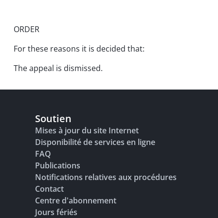
ORDER
For these reasons it is decided that:
The appeal is dismissed.
Soutien
Mises à jour du site Internet
Disponibilité de services en ligne
FAQ
Publications
Notifications relatives aux procédures
Contact
Centre d'abonnement
Jours fériés