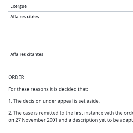
Exergue
Affaires citées
Affaires citantes
ORDER
For these reasons it is decided that:
1. The decision under appeal is set aside.
2. The case is remitted to the first instance with the or
on 27 November 2001 and a description yet to be adapt