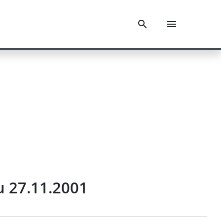
u 27.11.2001