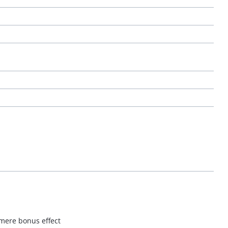
t mere bonus effect