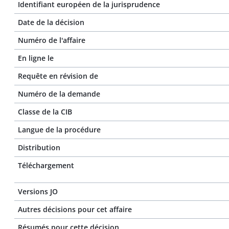
Identifiant européen de la jurisprudence
Date de la décision
Numéro de l'affaire
En ligne le
Requête en révision de
Numéro de la demande
Classe de la CIB
Langue de la procédure
Distribution
Téléchargement
Versions JO
Autres décisions pour cet affaire
Résumés pour cette décision