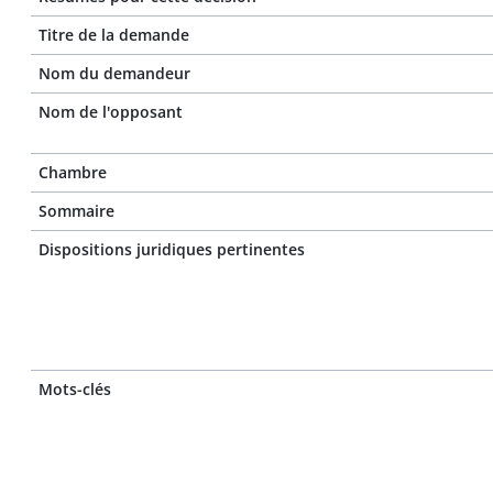
Titre de la demande
Nom du demandeur
Nom de l'opposant
Chambre
Sommaire
Dispositions juridiques pertinentes
Mots-clés