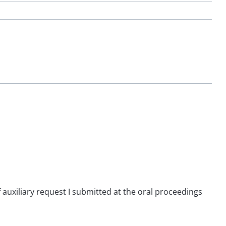
f auxiliary request I submitted at the oral proceedings