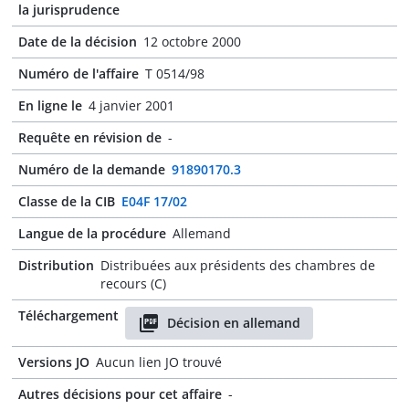
la jurisprudence
Date de la décision
12 octobre 2000
Numéro de l'affaire
T 0514/98
En ligne le
4 janvier 2001
Requête en révision de
-
Numéro de la demande
91890170.3
Classe de la CIB
E04F 17/02
Langue de la procédure
Allemand
Distribution
Distribuées aux présidents des chambres de
recours (C)
Téléchargement
Décision en allemand
Versions JO
Aucun lien JO trouvé
Autres décisions pour cet affaire
-