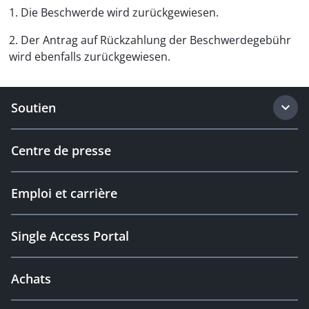
1. Die Beschwerde wird zurückgewiesen.
2. Der Antrag auf Rückzahlung der Beschwerdegebühr
wird ebenfalls zurückgewiesen.
Soutien
Centre de presse
Emploi et carrière
Single Access Portal
Achats