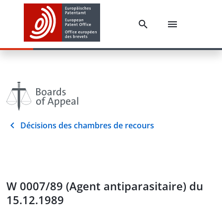
Décisions des chambres de recours
W 0007/89 (Agent antiparasitaire) du
15.12.1989