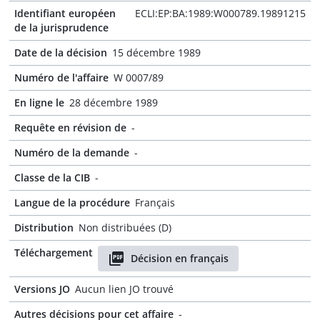
Identifiant européen
ECLI:EP:BA:1989:W000789.19891215
de la jurisprudence
Date de la décision
15 décembre 1989
Numéro de l'affaire
W 0007/89
En ligne le
28 décembre 1989
Requête en révision de
-
Numéro de la demande
-
Classe de la CIB
-
Langue de la procédure
Français
Distribution
Non distribuées (D)
Téléchargement
Décision en français
Versions JO
Aucun lien JO trouvé
Autres décisions pour cet affaire
-