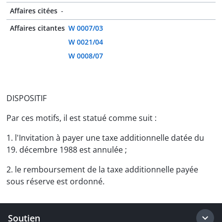
Affaires citées
-
Affaires citantes
W 0007/03
W 0021/04
W 0008/07
DISPOSITIF
Par ces motifs, il est statué comme suit :
1. l'Invitation à payer une taxe additionnelle datée du
19. décembre 1988 est annulée ;
2. le remboursement de la taxe additionnelle payée
sous réserve est ordonné.
Soutien