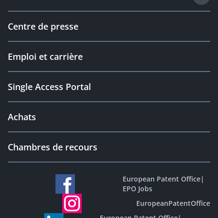
Centre de presse
Emploi et carrière
Single Access Portal
Achats
Chambres de recours
European Patent Office
|
EPO Jobs
EuropeanPatentOffice
European Patent Office
|