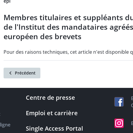
epi
Membres titulaires et suppléants d
de l'Institut des mandataires agréés 
européen des brevets
Pour des raisons techniques, cet article n'est disponible 
Précédent
Centre de presse
Emploi et carrière
t
ligne
Single Access Portal