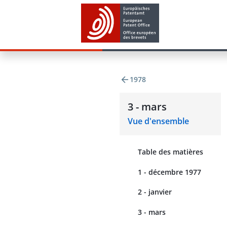
1978
3 - mars
Vue d'ensemble
Table des matières
1 - décembre 1977
2 - janvier
3 - mars