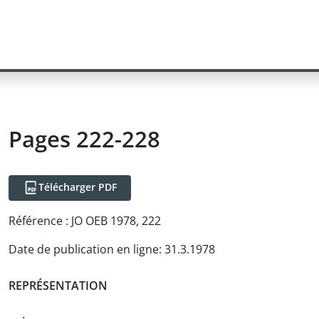
Pages 222-228
Télécharger PDF
Référence :
JO OEB 1978, 222
Date de publication en ligne
:
31.3.1978
REPRÉSENTATION