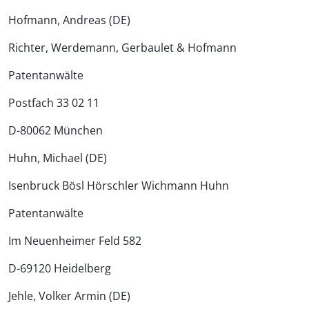
Hofmann, Andreas (DE)
Richter, Werdemann, Gerbaulet & Hofmann
Patentanwälte
Postfach 33 02 11
D-80062 München
Huhn, Michael (DE)
Isenbruck Bösl Hörschler Wichmann Huhn
Patentanwälte
Im Neuenheimer Feld 582
D-69120 Heidelberg
Jehle, Volker Armin (DE)