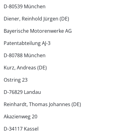
D-80539 München
Diener, Reinhold Jürgen (DE)
Bayerische Motorenwerke AG
Patentabteilung AJ-3
D-80788 München
Kurz, Andreas (DE)
Ostring 23
D-76829 Landau
Reinhardt, Thomas Johannes (DE)
Akazienweg 20
D-34117 Kassel