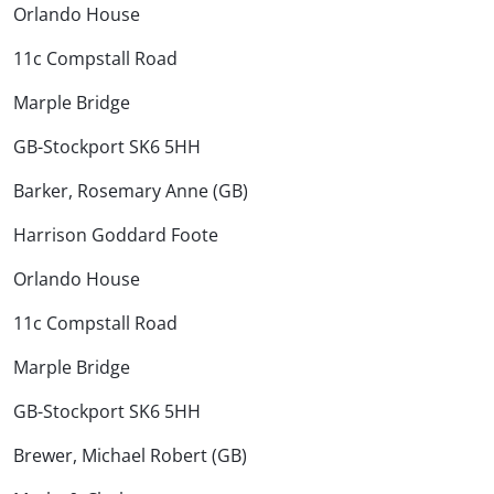
Orlando House
11c Compstall Road
Marple Bridge
GB-Stockport SK6 5HH
Barker, Rosemary Anne (GB)
Harrison Goddard Foote
Orlando House
11c Compstall Road
Marple Bridge
GB-Stockport SK6 5HH
Brewer, Michael Robert (GB)