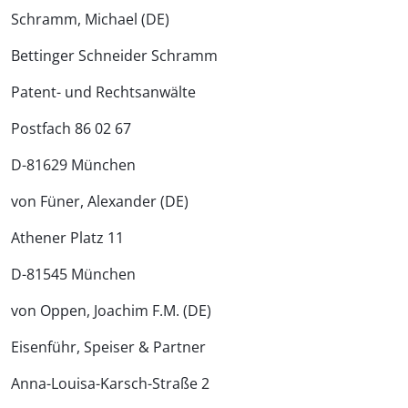
Schramm, Michael (DE)
Bettinger Schneider Schramm
Patent- und Rechtsanwälte
Postfach 86 02 67
D-81629 München
von Füner, Alexander (DE)
Athener Platz 11
D-81545 München
von Oppen, Joachim F.M. (DE)
Eisenführ, Speiser & Partner
Anna-Louisa-Karsch-Straße 2