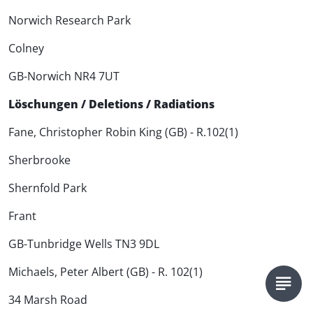
Norwich Research Park
Colney
GB-Norwich NR4 7UT
Löschungen / Deletions / Radiations
Fane, Christopher Robin King (GB) - R.102(1)
Sherbrooke
Shernfold Park
Frant
GB-Tunbridge Wells TN3 9DL
Michaels, Peter Albert (GB) - R. 102(1)
34 Marsh Road