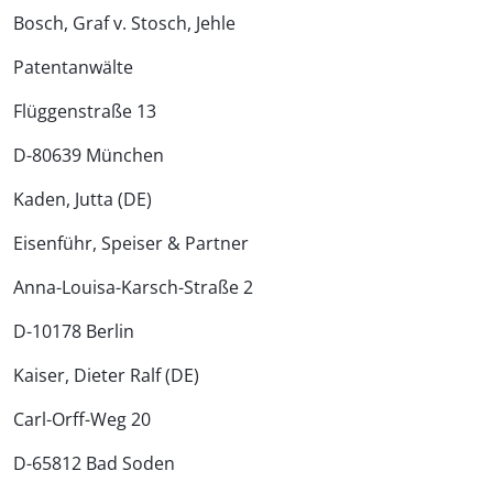
Bosch, Graf v. Stosch, Jehle
Patentanwälte
Flüggenstraße 13
D-80639 München
Kaden, Jutta (DE)
Eisenführ, Speiser & Partner
Anna-Louisa-Karsch-Straße 2
D-10178 Berlin
Kaiser, Dieter Ralf (DE)
Carl-Orff-Weg 20
D-65812 Bad Soden