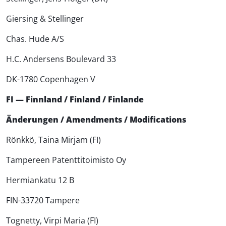
Giersing & Stellinger
Chas. Hude A/S
H.C. Andersens Boulevard 33
DK-1780 Copenhagen V
FI — Finnland / Finland / Finlande
Änderungen / Amendments / Modifications
Rönkkö, Taina Mirjam (FI)
Tampereen Patenttitoimisto Oy
Hermiankatu 12 B
FIN-33720 Tampere
Tognetty, Virpi Maria (FI)