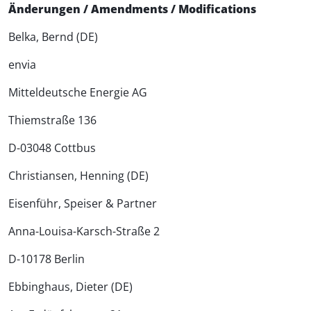
Änderungen / Amendments / Modifications
Belka, Bernd (DE)
envia
Mitteldeutsche Energie AG
Thiemstraße 136
D-03048 Cottbus
Christiansen, Henning (DE)
Eisenführ, Speiser & Partner
Anna-Louisa-Karsch-Straße 2
D-10178 Berlin
Ebbinghaus, Dieter (DE)