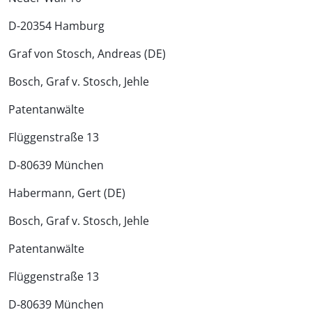
D-20354 Hamburg
Graf von Stosch, Andreas (DE)
Bosch, Graf v. Stosch, Jehle
Patentanwälte
Flüggenstraße 13
D-80639 München
Habermann, Gert (DE)
Bosch, Graf v. Stosch, Jehle
Patentanwälte
Flüggenstraße 13
D-80639 München