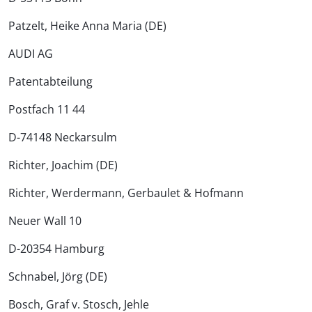
Patzelt, Heike Anna Maria (DE)
AUDI AG
Patentabteilung
Postfach 11 44
D-74148 Neckarsulm
Richter, Joachim (DE)
Richter, Werdermann, Gerbaulet & Hofmann
Neuer Wall 10
D-20354 Hamburg
Schnabel, Jörg (DE)
Bosch, Graf v. Stosch, Jehle