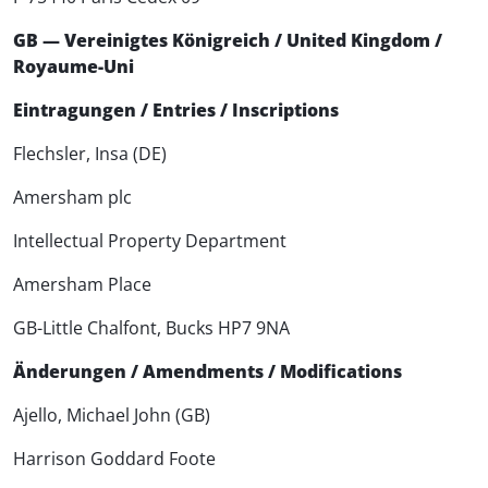
GB — Vereinigtes Königreich / United Kingdom /
Royaume-Uni
Eintragungen / Entries / Inscriptions
Flechsler, Insa (DE)
Amersham plc
Intellectual Property Department
Amersham Place
GB-Little Chalfont, Bucks HP7 9NA
Änderungen / Amendments / Modifications
Ajello, Michael John (GB)
Harrison Goddard Foote