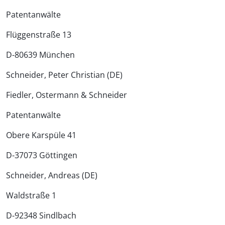
Patentanwälte
Flüggenstraße 13
D-80639 München
Schneider, Peter Christian (DE)
Fiedler, Ostermann & Schneider
Patentanwälte
Obere Karspüle 41
D-37073 Göttingen
Schneider, Andreas (DE)
Waldstraße 1
D-92348 Sindlbach