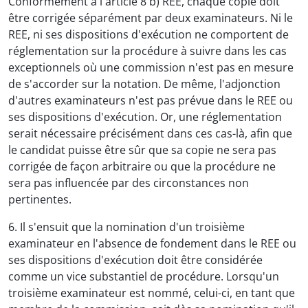
Conformément à l'article 8 b) REE, chaque copie doit
être corrigée séparément par deux examinateurs. Ni le
REE, ni ses dispositions d'exécution ne comportent de
réglementation sur la procédure à suivre dans les cas
exceptionnels où une commission n'est pas en mesure
de s'accorder sur la notation. De même, l'adjonction
d'autres examinateurs n'est pas prévue dans le REE ou
ses dispositions d'exécution. Or, une réglementation
serait nécessaire précisément dans ces cas-là, afin que
le candidat puisse être sûr que sa copie ne sera pas
corrigée de façon arbitraire ou que la procédure ne
sera pas influencée par des circonstances non
pertinentes.
6. Il s'ensuit que la nomination d'un troisième
examinateur en l'absence de fondement dans le REE ou
ses dispositions d'exécution doit être considérée
comme un vice substantiel de procédure. Lorsqu'un
troisième examinateur est nommé, celui-ci, en tant que