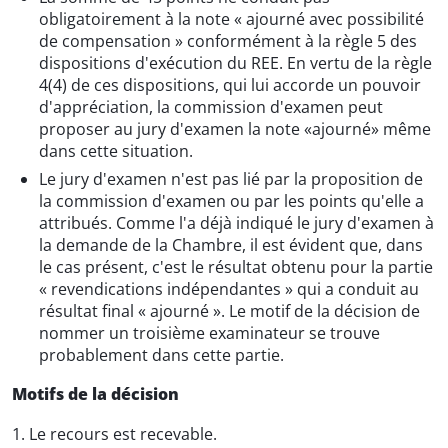
obligatoirement à la note « ajourné avec possibilité
de compensation » conformément à la règle 5 des
dispositions d'exécution du REE. En vertu de la règle
4(4) de ces dispositions, qui lui accorde un pouvoir
d'appréciation, la commission d'examen peut
proposer au jury d'examen la note «ajourné» même
dans cette situation.
Le jury d'examen n'est pas lié par la proposition de
la commission d'examen ou par les points qu'elle a
attribués. Comme l'a déjà indiqué le jury d'examen à
la demande de la Chambre, il est évident que, dans
le cas présent, c'est le résultat obtenu pour la partie
« revendications indépendantes » qui a conduit au
résultat final « ajourné ». Le motif de la décision de
nommer un troisième examinateur se trouve
probablement dans cette partie.
Motifs de la décision
1. Le recours est recevable.