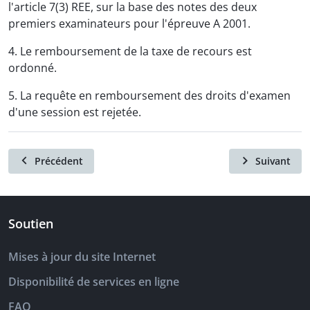
l'article 7(3) REE, sur la base des notes des deux
premiers examinateurs pour l'épreuve A 2001.
4. Le remboursement de la taxe de recours est
ordonné.
5. La requête en remboursement des droits d'examen
d'une session est rejetée.
Précédent
Suivant
Soutien
Mises à jour du site Internet
Disponibilité de services en ligne
FAQ