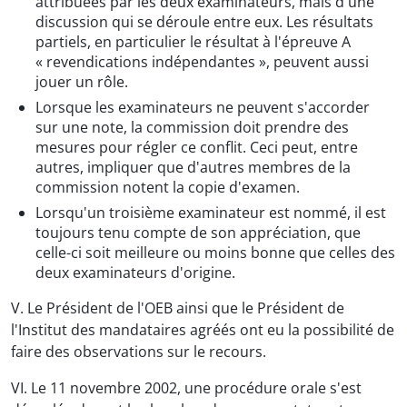
attribuées par les deux examinateurs, mais d'une
discussion qui se déroule entre eux. Les résultats
partiels, en particulier le résultat à l'épreuve A
« revendications indépendantes », peuvent aussi
jouer un rôle.
Lorsque les examinateurs ne peuvent s'accorder
sur une note, la commission doit prendre des
mesures pour régler ce conflit. Ceci peut, entre
autres, impliquer que d'autres membres de la
commission notent la copie d'examen.
Lorsqu'un troisième examinateur est nommé, il est
toujours tenu compte de son appréciation, que
celle-ci soit meilleure ou moins bonne que celles des
deux examinateurs d'origine.
V. Le Président de l'OEB ainsi que le Président de
l'Institut des mandataires agréés ont eu la possibilité de
faire des observations sur le recours.
VI. Le 11 novembre 2002, une procédure orale s'est