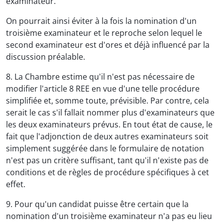
examinateur.
On pourrait ainsi éviter à la fois la nomination d'un
troisième examinateur et le reproche selon lequel le
second examinateur est d'ores et déjà influencé par la
discussion préalable.
8. La Chambre estime qu'il n'est pas nécessaire de
modifier l'article 8 REE en vue d'une telle procédure
simplifiée et, somme toute, prévisible. Par contre, cela
serait le cas s'il fallait nommer plus d'examinateurs que
les deux examinateurs prévus. En tout état de cause, le
fait que l'adjonction de deux autres examinateurs soit
simplement suggérée dans le formulaire de notation
n'est pas un critère suffisant, tant qu'il n'existe pas de
conditions et de règles de procédure spécifiques à cet
effet.
9. Pour qu'un candidat puisse être certain que la
nomination d'un troisième examinateur n'a pas eu lieu