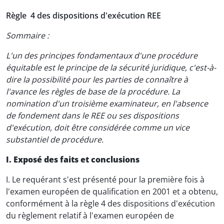
Règle 4 des dispositions d'exécution REE
Sommaire :
L'un des principes fondamentaux d'une procédure
équitable est le principe de la sécurité juridique, c'est-à-
dire la possibilité pour les parties de connaître à
l'avance les règles de base de la procédure. La
nomination d'un troisième examinateur, en l'absence
de fondement dans le REE ou ses dispositions
d'exécution, doit être considérée comme un vice
substantiel de procédure.
I. Exposé des faits et conclusions
I. Le requérant s'est présenté pour la première fois à
l'examen européen de qualification en 2001 et a obtenu,
conformément à la règle 4 des dispositions d'exécution
du règlement relatif à l'examen européen de