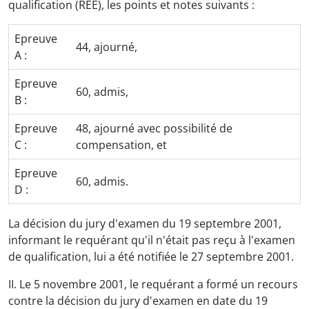
qualification (REE), les points et notes suivants :
Epreuve
44, ajourné,
A :
Epreuve
60, admis,
B :
Epreuve
48, ajourné avec possibilité de
C :
compensation, et
Epreuve
60, admis.
D :
La décision du jury d'examen du 19 septembre 2001,
informant le requérant qu'il n'était pas reçu à l'examen
de qualification, lui a été notifiée le 27 septembre 2001.
II. Le 5 novembre 2001, le requérant a formé un recours
contre la décision du jury d'examen en date du 19