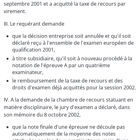
septembre 2001 et a acquitté la taxe de recours par
virement.
III. Le requérant demande
que la décision entreprise soit annulée et qu'il soit
déclaré reçu à l'ensemble de l'examen européen de
qualification 2001,
à titre subsidiaire, qu'il soit à nouveau procédé à la
notation de l'épreuve A par un quatrième
examinateur,
le remboursement de la taxe de recours et des
droits d'examen déjà acquittés pour la session 2002.
IV. A la demande de la chambre de recours statuant en
matière disciplinaire, le jury d'examen a déclaré, dans
son mémoire du 8 octobre 2002,
que la note finale d'une épreuve ne découle pas
automatiquement de la moyenne des notes