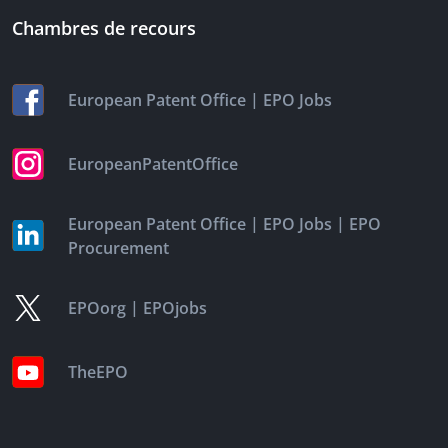
Chambres de recours
|
European Patent Office
EPO Jobs
EuropeanPatentOffice
|
|
European Patent Office
EPO Jobs
EPO
Procurement
|
EPOorg
EPOjobs
TheEPO