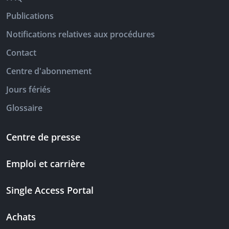
Publications
Notifications relatives aux procédures
Contact
Centre d'abonnement
Jours fériés
Glossaire
Centre de presse
Emploi et carrière
Single Access Portal
Achats