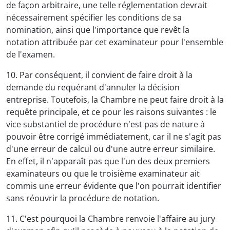
de façon arbitraire, une telle réglementation devrait
nécessairement spécifier les conditions de sa
nomination, ainsi que l'importance que revêt la
notation attribuée par cet examinateur pour l'ensemble
de l'examen.
10. Par conséquent, il convient de faire droit à la
demande du requérant d'annuler la décision
entreprise. Toutefois, la Chambre ne peut faire droit à la
requête principale, et ce pour les raisons suivantes : le
vice substantiel de procédure n'est pas de nature à
pouvoir être corrigé immédiatement, car il ne s'agit pas
d'une erreur de calcul ou d'une autre erreur similaire.
En effet, il n'apparaît pas que l'un des deux premiers
examinateurs ou que le troisième examinateur ait
commis une erreur évidente que l'on pourrait identifier
sans réouvrir la procédure de notation.
11. C'est pourquoi la Chambre renvoie l'affaire au jury