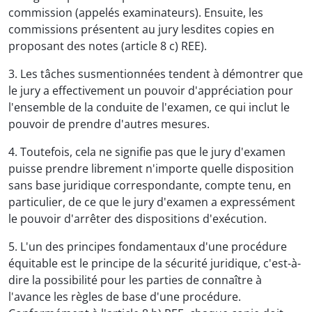
commission (appelés examinateurs). Ensuite, les
commissions présentent au jury lesdites copies en
proposant des notes (article 8 c) REE).
3. Les tâches susmentionnées tendent à démontrer que
le jury a effectivement un pouvoir d'appréciation pour
l'ensemble de la conduite de l'examen, ce qui inclut le
pouvoir de prendre d'autres mesures.
4. Toutefois, cela ne signifie pas que le jury d'examen
puisse prendre librement n'importe quelle disposition
sans base juridique correspondante, compte tenu, en
particulier, de ce que le jury d'examen a expressément
le pouvoir d'arrêter des dispositions d'exécution.
5. L'un des principes fondamentaux d'une procédure
équitable est le principe de la sécurité juridique, c'est-à-
dire la possibilité pour les parties de connaître à
l'avance les règles de base d'une procédure.