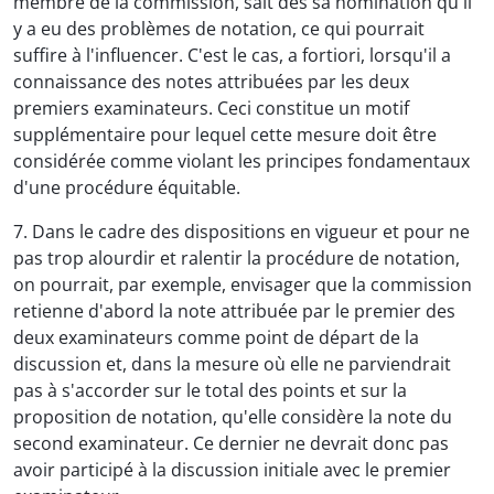
membre de la commission, sait dès sa nomination qu'il
y a eu des problèmes de notation, ce qui pourrait
suffire à l'influencer. C'est le cas, a fortiori, lorsqu'il a
connaissance des notes attribuées par les deux
premiers examinateurs. Ceci constitue un motif
supplémentaire pour lequel cette mesure doit être
considérée comme violant les principes fondamentaux
d'une procédure équitable.
7. Dans le cadre des dispositions en vigueur et pour ne
pas trop alourdir et ralentir la procédure de notation,
on pourrait, par exemple, envisager que la commission
retienne d'abord la note attribuée par le premier des
deux examinateurs comme point de départ de la
discussion et, dans la mesure où elle ne parviendrait
pas à s'accorder sur le total des points et sur la
proposition de notation, qu'elle considère la note du
second examinateur. Ce dernier ne devrait donc pas
avoir participé à la discussion initiale avec le premier