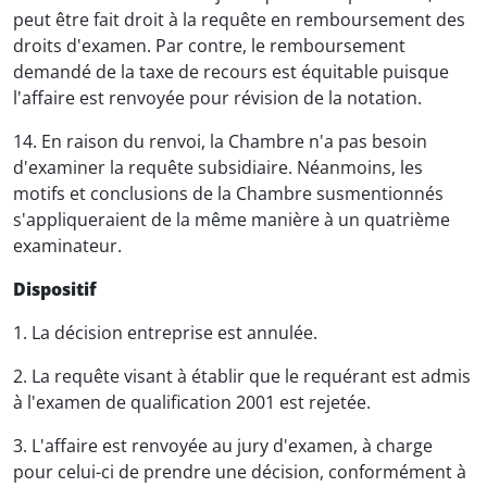
peut être fait droit à la requête en remboursement des
droits d'examen. Par contre, le remboursement
demandé de la taxe de recours est équitable puisque
l'affaire est renvoyée pour révision de la notation.
14. En raison du renvoi, la Chambre n'a pas besoin
d'examiner la requête subsidiaire. Néanmoins, les
motifs et conclusions de la Chambre susmentionnés
s'appliqueraient de la même manière à un quatrième
examinateur.
Dispositif
1. La décision entreprise est annulée.
2. La requête visant à établir que le requérant est admis
à l'examen de qualification 2001 est rejetée.
3. L'affaire est renvoyée au jury d'examen, à charge
pour celui-ci de prendre une décision, conformément à