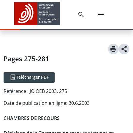
Pages 275-281
Télécharger PDF
Référence :
JO OEB 2003, 275
Date de publication en ligne
:
30.6.2003
CHAMBRES DE RECOURS