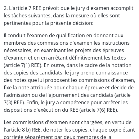
2. L'article 7 REE prévoit que le jury d'examen accomplit
les tâches suivantes, dans la mesure où elles sont
pertinentes pour la présente décision:
Il conduit l'examen de qualification en donnant aux
membres des commissions d'examen les instructions
nécessaires, en examinant les projets des épreuves
d'examen et en en arrêtant définitivement les textes
(article 7(1) REE). En outre, dans le cadre de la notation
des copies des candidats, le jury prend connaissance
des notes que lui proposent les commissions d'examen,
fixe la note attribuée pour chaque épreuve et décide de
l'admission ou de l'ajournement des candidats (article
7(3) REE). Enfin, le jury a compétence pour arrêter les
dispositions d'exécution du REE (article 7(6) REE).
Les commissions d'examen sont chargées, en vertu de
l'article 8 b) REE, de noter les copies, chaque copie étant
corrigée séparément par deux membres de la