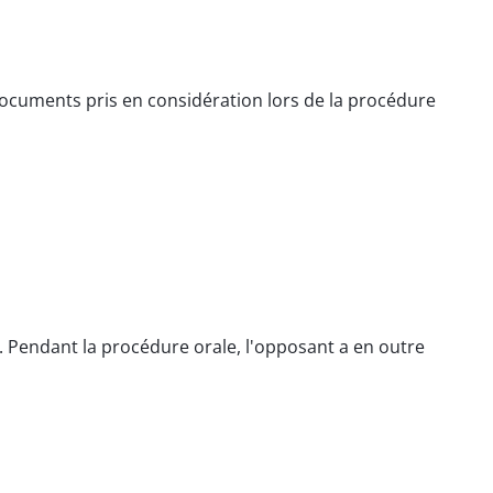
 documents pris en considération lors de la procédure
8). Pendant la procédure orale, l'opposant a en outre