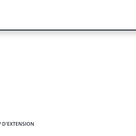
/ D'EXTENSION