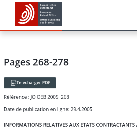
Pages 268-278
Télécharger PDF
Référence :
JO OEB 2005, 268
Date de publication en ligne
:
29.4.2005
INFORMATIONS RELATIVES AUX ETATS CONTRACTANTS 