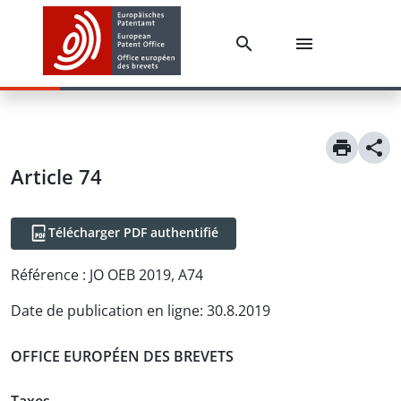
Article
74
Télécharger PDF authentifié
Référence :
JO OEB 2019, A74
Date de publication en ligne
:
30.8.2019
OFFICE EUROPÉEN DES BREVETS