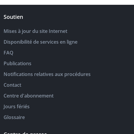
Soutien
Mises à jour du site Internet
Disponibilité de services en ligne
FAQ
Publications
Notifications relatives aux procédures
Contact
Centre d'abonnement
Jours fériés
Glossaire