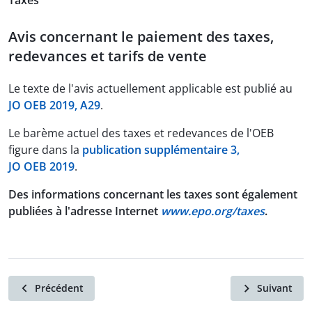
Taxes
Avis concernant le paiement des taxes,
redevances et tarifs de vente
Le texte de l'avis actuellement applicable est publié au
JO OEB 2019, A29
.
Le barème actuel des taxes et redevances de l'OEB
figure dans la
publication supplémentaire 3,
JO OEB 2019
.
Des informations concernant les taxes sont également
publiées à l'adresse Internet
www.epo.org/taxes
.
Précédent
Suivant