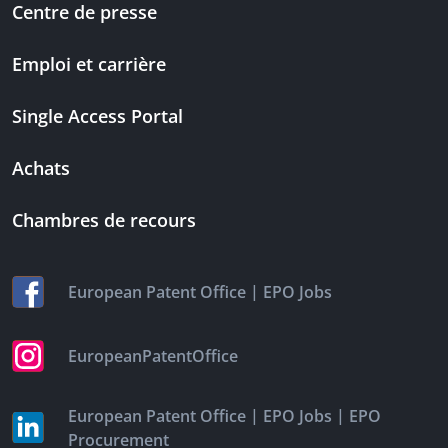
Centre de presse
Emploi et carrière
Single Access Portal
Achats
Chambres de recours
|
European Patent Office
EPO Jobs
EuropeanPatentOffice
|
|
European Patent Office
EPO Jobs
EPO
Procurement