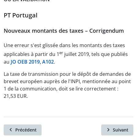
PT Portugal
Nouveaux montants des taxes – Corrigendum
Une erreur s'est glissée dans les montants des taxes
er
applicables à partir du 1
juillet 2019, tels que publiés
au
JO OEB 2019, A102
.
La taxe de transmission pour le dépôt de demandes de
brevet européen auprès de l'INPI, mentionnée au point
1 de la communication, doit se lire correctement :
21,53 EUR.
Précédent
Suivant