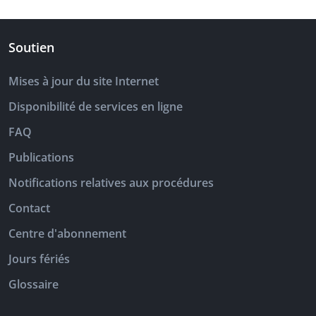
Soutien
Mises à jour du site Internet
Disponibilité de services en ligne
FAQ
Publications
Notifications relatives aux procédures
Contact
Centre d'abonnement
Jours fériés
Glossaire