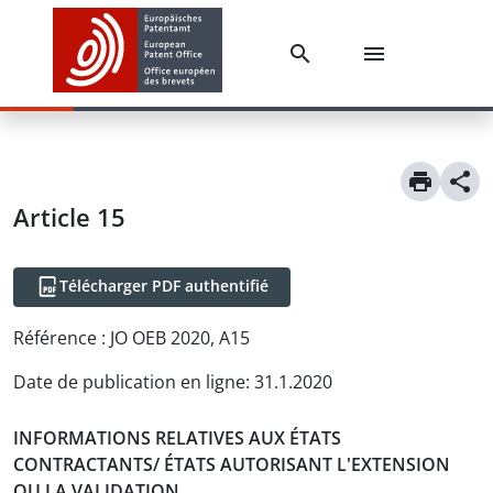
Article
15
Télécharger PDF authentifié
Référence :
JO OEB 2020, A15
Date de publication en ligne
:
31.1.2020
INFORMATIONS RELATIVES AUX ÉTATS
CONTRACTANTS/ ÉTATS AUTORISANT L'EXTENSION
OU LA VALIDATION