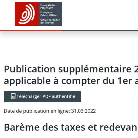
Publication supplémentaire 2
applicable à compter du 1er a
Télécharger PDF authentifié
Date de publication en ligne
:
31.03.2022
Barème des taxes et redevanc