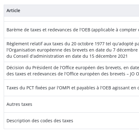
Article
Barème de taxes et redevances de l'OEB (applicable à compter d
Règlement relatif aux taxes du 20 octobre 1977 tel qu'adopté p
l'Organisation européenne des brevets en date du 7 décembre 2
du Conseil d'administration en date du 15 décembre 2021
Décision du Président de l'Office européen des brevets, en dat
des taxes et redevances de l'Office européen des brevets – JO O
Taxes du PCT fixées par l'OMPI et payables à l'OEB agissant en q
Autres taxes
Description des codes des taxes