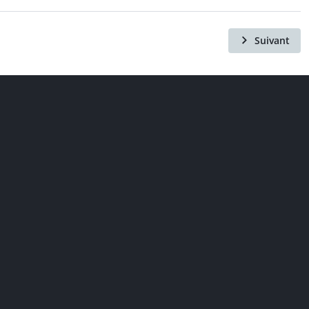
Suivant