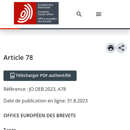
Article
78
Télécharger PDF authentifié
Référence :
JO OEB 2023, A78
Date de publication en ligne
:
31.8.2023
OFFICE EUROPÉEN DES BREVETS