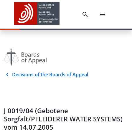
Decisions of the Boards of Appeal
J 0019/04 (Gebotene
Sorgfalt/PFLEIDERER WATER SYSTEMS)
vom 14.07.2005