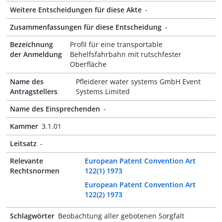
Weitere Entscheidungen für diese Akte
-
Zusammenfassungen für diese Entscheidung
-
Bezeichnung
Profil für eine transportable
der Anmeldung
Behelfsfahrbahn mit rutschfester
Oberfläche
Name des
Pfleiderer water systems GmbH Event
Antragstellers
Systems Limited
Name des Einsprechenden
-
Kammer
3.1.01
Leitsatz
-
Relevante
European Patent Convention Art
Rechtsnormen
122(1) 1973
European Patent Convention Art
122(2) 1973
Schlagwörter
Beobachtung aller gebotenen Sorgfalt