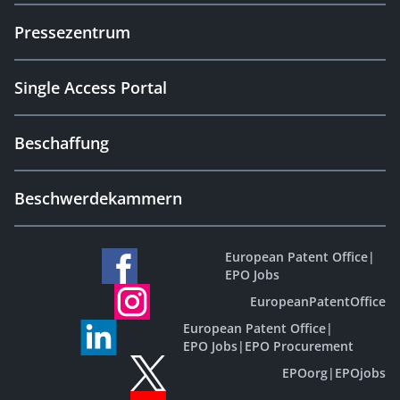
Pressezentrum
Single Access Portal
Beschaffung
Beschwerdekammern
European Patent Office
|
EPO Jobs
EuropeanPatentOffice
European Patent Office
|
EPO Jobs
|
EPO Procurement
EPOorg
|
EPOjobs