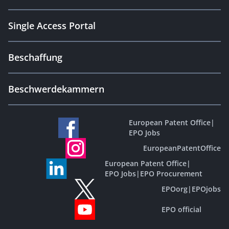
Single Access Portal
Beschaffung
Beschwerdekammern
European Patent Office
|
EPO Jobs
EuropeanPatentOffice
European Patent Office
|
EPO Jobs
|
EPO Procurement
EPOorg
|
EPOjobs
EPO official