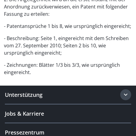
Anordnung zurückverwiesen, ein Patent mit folgender
Fassung zu erteilen:
- Patentansprüche 1 bis 8, wie ursprünglich eingereicht;
- Beschreibung: Seite 1, eingereicht mit dem Schreiben
vom 27. September 2010; Seiten 2 bis 10, wie
ursprünglich eingereicht;
- Zeichnungen: Blätter 1/3 bis 3/3, wie ursprünglich
eingereicht.
Unterstützung
Jobs & Karriere
Pressezentrum