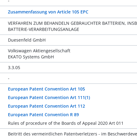
-
Zusammenfassung von Article 105 EPC
VERFAHREN ZUM BEHANDELN GEBRAUCHTER BATTERIEN, INS
BATTERIE-VERARBEITUNGSANLAGE
Duesenfeld GmbH
Volkswagen Aktiengesellschaft
EKATO Systems GmbH
3.3.05
-
European Patent Convention Art 105
European Patent Convention Art 111(1)
European Patent Convention Art 112
European Patent Convention R 89
Rules of procedure of the Boards of Appeal 2020 Art 011
Beitritt des vermeintlichen Patentverletzers - im Beschwerdev