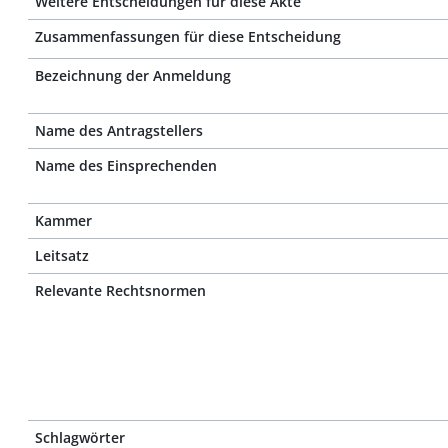
Weitere Entscheidungen für diese Akte
Zusammenfassungen für diese Entscheidung
Bezeichnung der Anmeldung
Name des Antragstellers
Name des Einsprechenden
Kammer
Leitsatz
Relevante Rechtsnormen
Schlagwörter