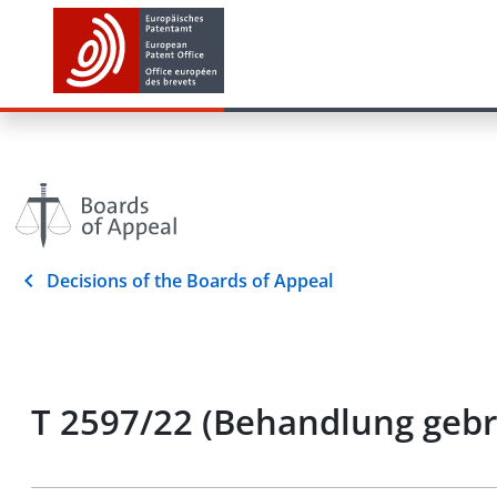
Decisions of the Boards of Appeal
T 2597/22 (Behandlung geb