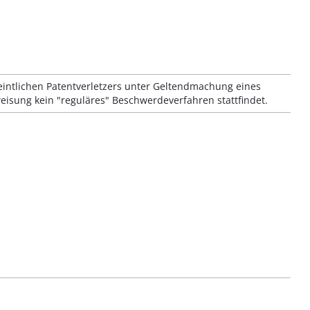
intlichen Patentverletzers unter Geltendmachung eines
isung kein "reguläres" Beschwerdeverfahren stattfindet.