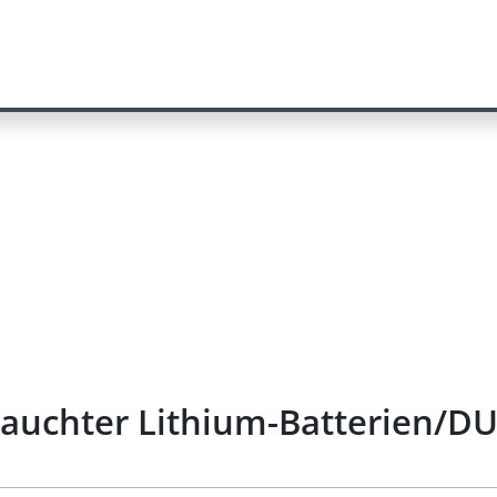
rauchter Lithium-Batterien/D