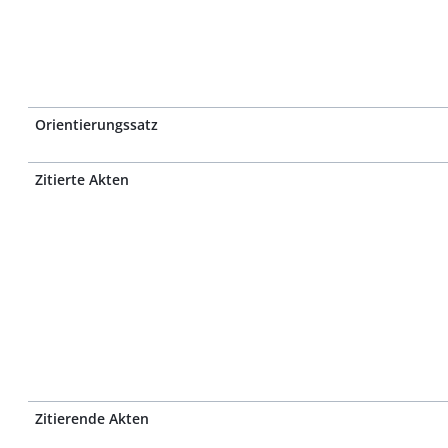
Orientierungssatz
Zitierte Akten
Zitierende Akten