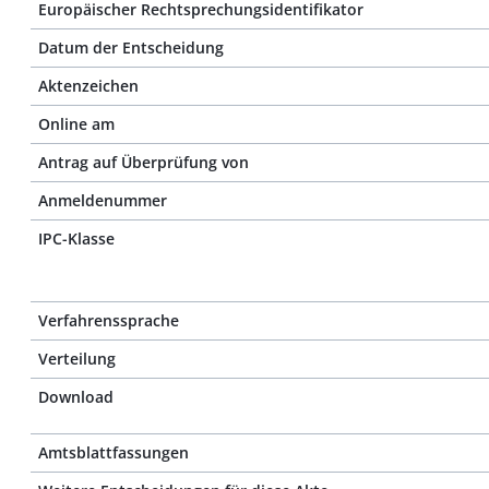
Europäischer Rechtsprechungsidentifikator
Datum der Entscheidung
Aktenzeichen
Online am
Antrag auf Überprüfung von
Anmeldenummer
IPC-Klasse
Verfahrenssprache
Verteilung
Download
Amtsblattfassungen