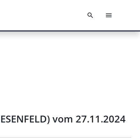
UESENFELD) vom 27.11.2024