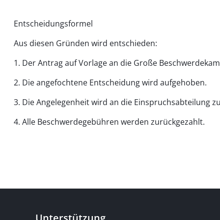
Entscheidungsformel
Aus diesen Gründen wird entschieden:
1. Der Antrag auf Vorlage an die Große Beschwerdeka
2. Die angefochtene Entscheidung wird aufgehoben.
3. Die Angelegenheit wird an die Einspruchsabteilung 
4. Alle Beschwerdegebühren werden zurückgezahlt.
Unterstützung