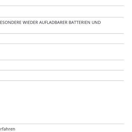
BESONDERE WIEDER AUFLADBARER BATTERIEN UND
erfahren