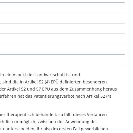
n ein Aspekt der Landwirtschaft ist und
 sind die in Artikel 52 (4) EPÜ definierten besonderen
g der Artikel 52 und 57 EPÜ aus dem Zusammenhang heraus
rfahren hat das Patentierungsverbot nach Artikel 52 (4)
er therapeutisch behandelt, so fällt dieses Verfahren
 rechtlich unmöglich, zwischen der Anwendung des
u unterscheiden, ihr also im ersten Fall gewerblichen