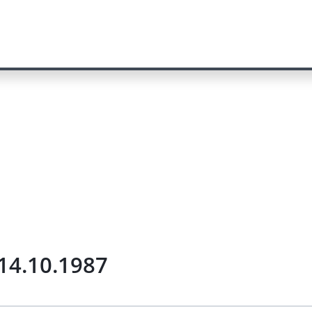
14.10.1987