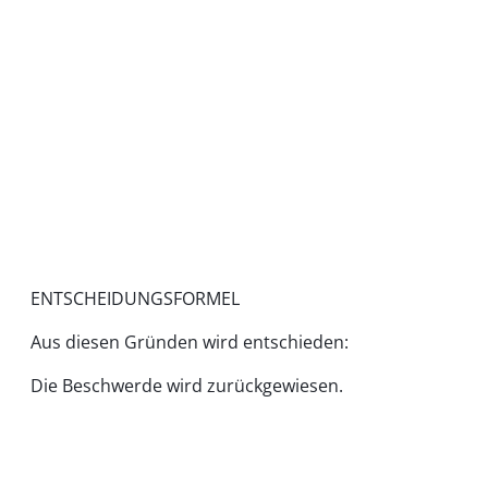
ENTSCHEIDUNGSFORMEL
Aus diesen Gründen wird entschieden:
Die Beschwerde wird zurückgewiesen.