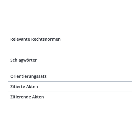
Relevante Rechtsnormen
Schlagwörter
Orientierungssatz
Zitierte Akten
Zitierende Akten