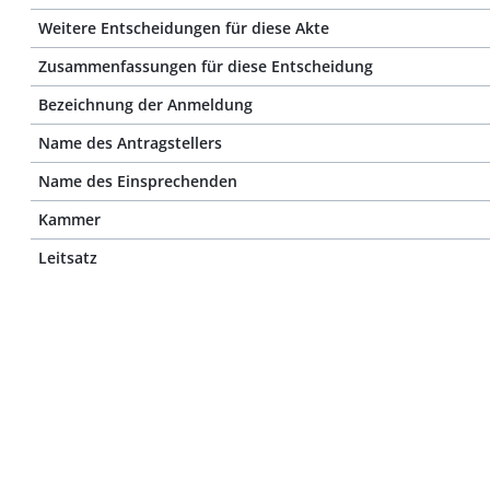
Weitere Entscheidungen für diese Akte
Zusammenfassungen für diese Entscheidung
Bezeichnung der Anmeldung
Name des Antragstellers
Name des Einsprechenden
Kammer
Leitsatz