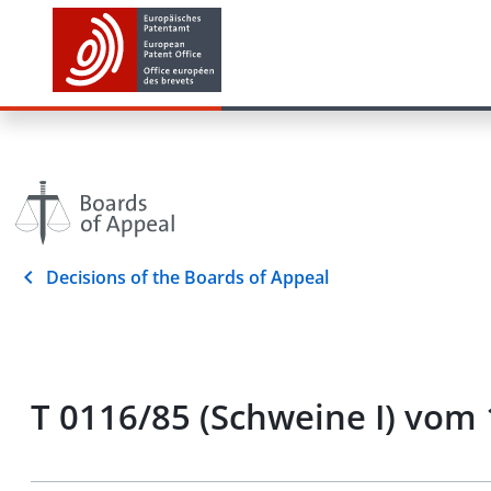
Decisions of the Boards of Appeal
T 0116/85 (Schweine I) vom 