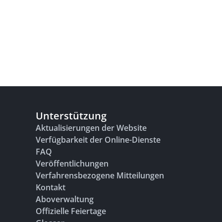
Unterstützung
Aktualisierungen der Website
Verfügbarkeit der Online-Dienste
FAQ
Veröffentlichungen
Verfahrensbezogene Mitteilungen
Kontakt
Aboverwaltung
Offizielle Feiertage