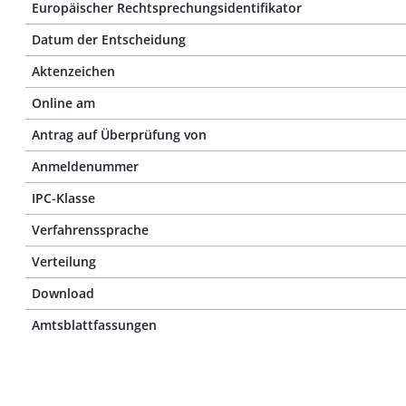
Europäischer Rechtsprechungsidentifikator
Datum der Entscheidung
Aktenzeichen
Online am
Antrag auf Überprüfung von
Anmeldenummer
IPC-Klasse
Verfahrenssprache
Verteilung
Download
Amtsblattfassungen