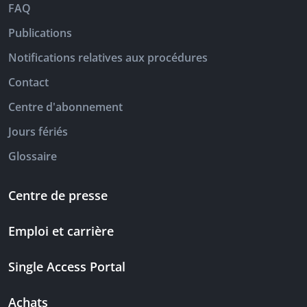
FAQ
Publications
Notifications relatives aux procédures
Contact
Centre d'abonnement
Jours fériés
Glossaire
Centre de presse
Emploi et carrière
Single Access Portal
Achats