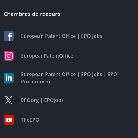
Chambres de recours
|
European Patent Office
EPO Jobs
EuropeanPatentOffice
|
|
European Patent Office
EPO Jobs
EPO
Procurement
|
EPOorg
EPOjobs
TheEPO