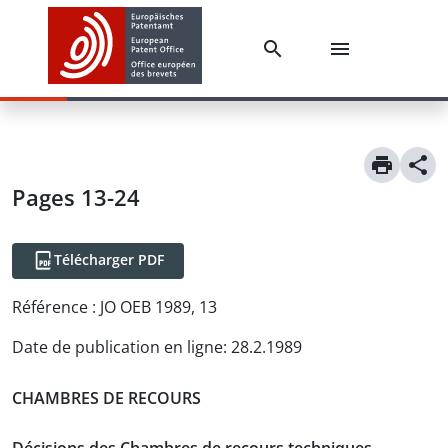
Pages 13-24
Télécharger PDF
Référence :
JO OEB 1989, 13
Date de publication en ligne
:
28.2.1989
CHAMBRES DE RECOURS